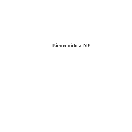
Bienvenido a NY