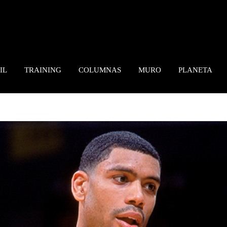
IL
TRAINING
COLUMNAS
MURO
PLANETA