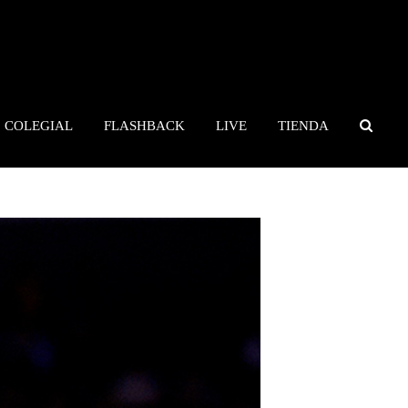
COLEGIAL
FLASHBACK
LIVE
TIENDA