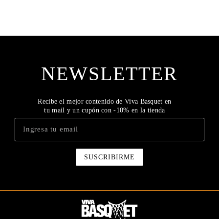
NEWSLETTER
Recibe el mejor contenido de Viva Basquet en
tu mail y un cupón con -10% en la tienda