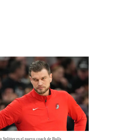
o Splitter es el nuevo coach de Bulls