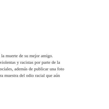
e la muerte de su mejor amigo.
iolentas y racistas por parte de la
ociales, además de publicar una foto
a muestra del odio racial que aún