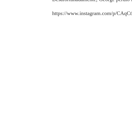
https://www.instagram.com/p/CAqC