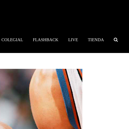
COLEGIAL
FLASHBACK
LIVE
TIENDA