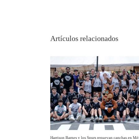
Artículos relacionados
Harrison Barnes y los Spurs renuevan canchas en Mé