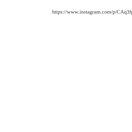
https://www.instagram.com/p/CAq3