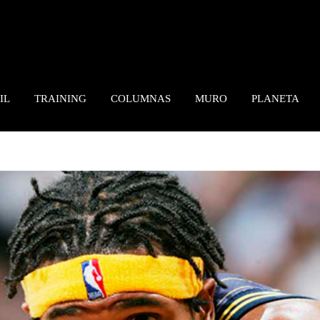
IL
TRAINING
COLUMNAS
MURO
PLANETA