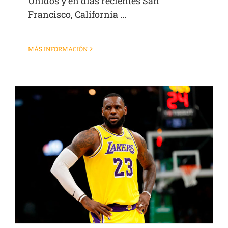
Unidos y en días recientes San
Francisco, California ...
MÁS INFORMACIÓN