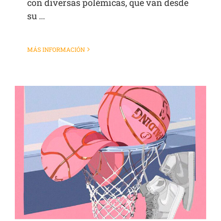
con diversas polémicas, que van desde
su ...
MÁS INFORMACIÓN