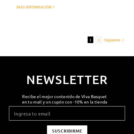
MÁS INFORMACIÓN
1
2
Siguiente
NEWSLETTER
Recibe el mejor contenido de Viva Basquet
en tu mail y un cupón con -10% en la tienda