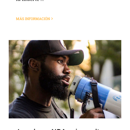
MÁS INFORMACIÓN