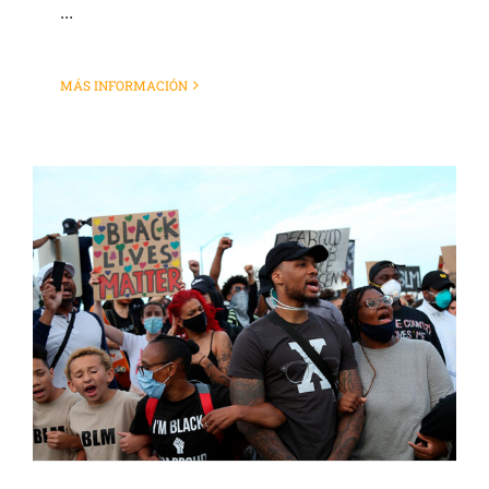
...
MÁS INFORMACIÓN