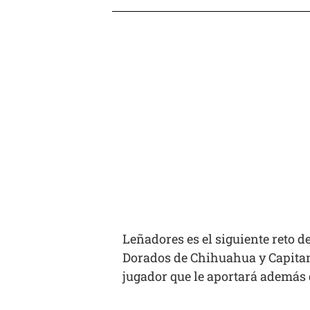
Leñadores es el siguiente reto d
Dorados de Chihuahua y Capitane
jugador que le aportará además 