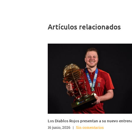
Artículos relacionados
Los Diablos Rojos presentan a su nuevo entren
16 junio, 2026
|
Sin comentarios