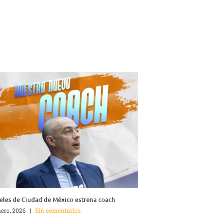
les de Ciudad de México estrena coach
nero, 2026
|
Sin comentarios