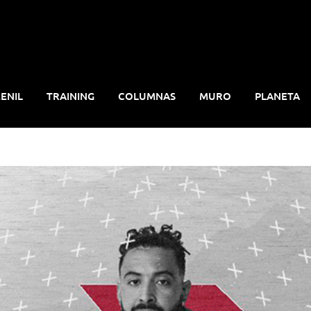
ENIL
TRAINING
COLUMNAS
MURO
PLANETA