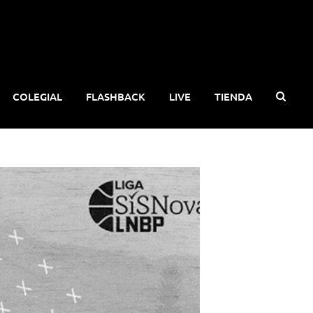
COLEGIAL
FLASHBACK
LIVE
TIENDA