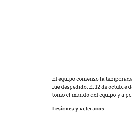
El equipo comenzó la temporada 
fue despedido. El 12 de octubre 
tomó el mando del equipo y a pes
Lesiones y veteranos