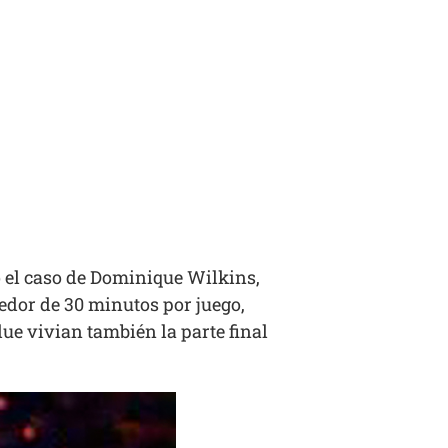
o el caso de Dominique Wilkins,
edor de 30 minutos por juego,
ue vivian también la parte final