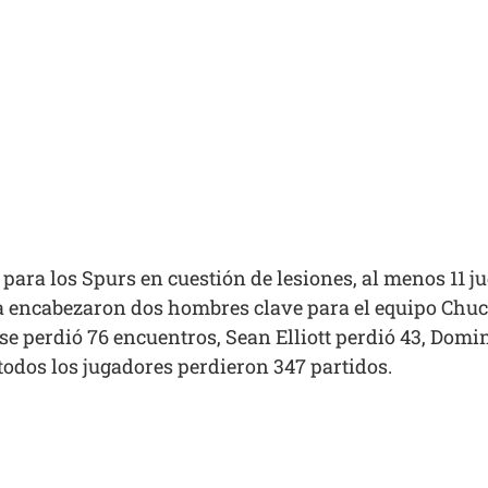
para los Spurs en cuestión de lesiones, al menos 11 j
 la encabezaron dos hombres clave para el equipo Chuc
 perdió 76 encuentros, Sean Elliott perdió 43, Domin
todos los jugadores perdieron 347 partidos.