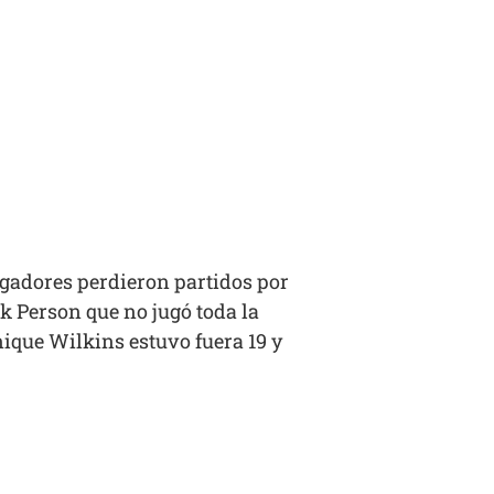
ugadores perdieron partidos por
k Person que no jugó toda la
ique Wilkins estuvo fuera 19 y