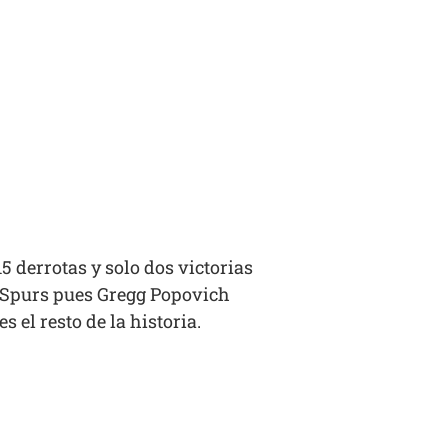
 derrotas y solo dos victorias
os Spurs pues Gregg Popovich
 el resto de la historia.