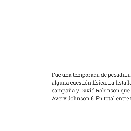
Fue una temporada de pesadilla 
alguna cuestión física. La lista
campaña y David Robinson que se
Avery Johnson 6. En total entre 