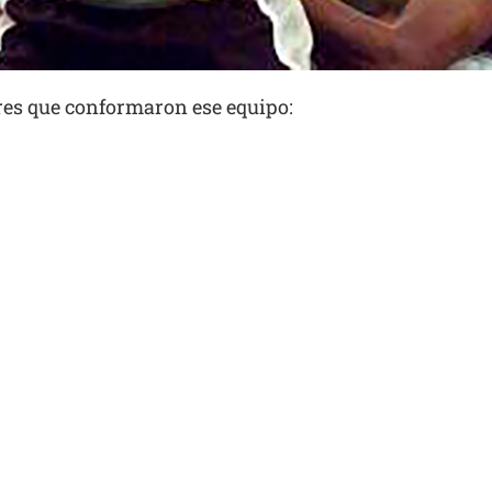
res que conformaron ese equipo: