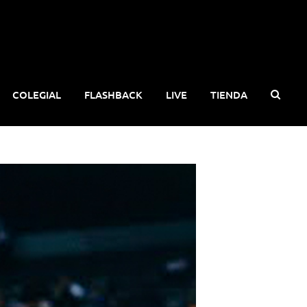
COLEGIAL
FLASHBACK
LIVE
TIENDA