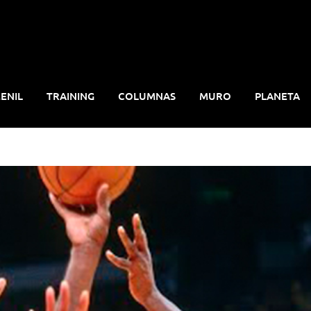
ENIL
TRAINING
COLUMNAS
MURO
PLANETA