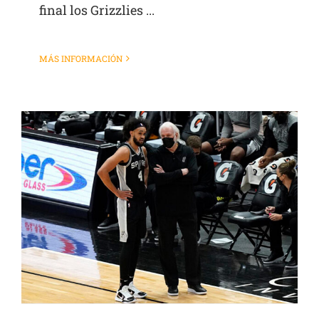
final los Grizzlies ...
MÁS INFORMACIÓN