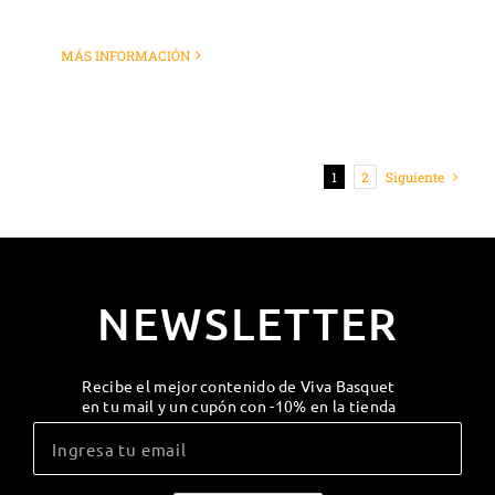
MÁS INFORMACIÓN
1
2
Siguiente
NEWSLETTER
Recibe el mejor contenido de Viva Basquet
en tu mail y un cupón con -10% en la tienda