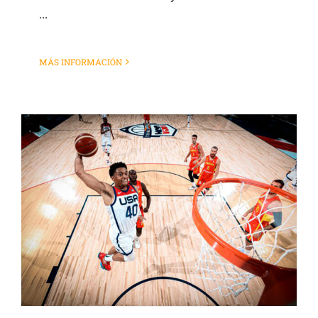
...
MÁS INFORMACIÓN