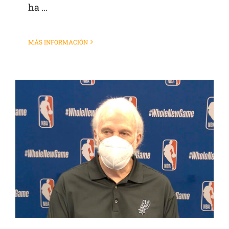
ha ...
MÁS INFORMACIÓN