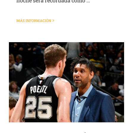
noche será recordada como ...
MÁS INFORMACIÓN