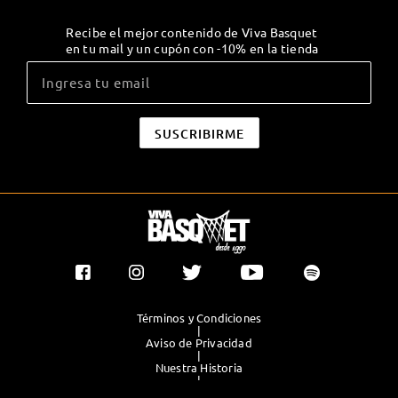
Recibe el mejor contenido de Viva Basquet
en tu mail y un cupón con -10% en la tienda
Términos y Condiciones
|
Aviso de Privacidad
|
Nuestra Historia
|
Contacto Directo