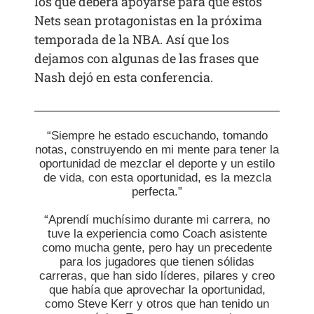
los que deberá apoyarse para que estos
Nets sean protagonistas en la próxima
temporada de la NBA. Así que los
dejamos con algunas de las frases que
Nash dejó en esta conferencia.
“Siempre he estado escuchando, tomando
notas, construyendo en mi mente para tener la
oportunidad de mezclar el deporte y un estilo
de vida, con esta oportunidad, es la mezcla
perfecta.”
“Aprendí muchísimo durante mi carrera, no
tuve la experiencia como Coach asistente
como mucha gente, pero hay un precedente
para los jugadores que tienen sólidas
carreras, que han sido líderes, pilares y creo
que había que aprovechar la oportunidad,
como Steve Kerr y otros que han tenido un