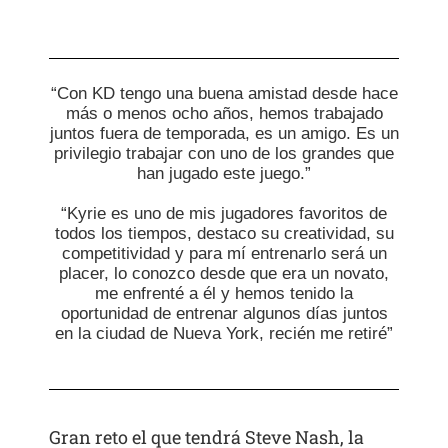
“Con KD tengo una buena amistad desde hace
más o menos ocho años, hemos trabajado
juntos fuera de temporada, es un amigo. Es un
privilegio trabajar con uno de los grandes que
han jugado este juego.”
“Kyrie es uno de mis jugadores favoritos de
todos los tiempos, destaco su creatividad, su
competitividad y para mí entrenarlo será un
placer, lo conozco desde que era un novato,
me enfrenté a él y hemos tenido la
oportunidad de entrenar algunos días juntos
en la ciudad de Nueva York, recién me retiré”
Gran reto el que tendrá Steve Nash, la