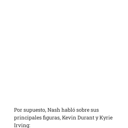
Por supuesto, Nash habló sobre sus
principales figuras, Kevin Durant y Kyrie
Irving: