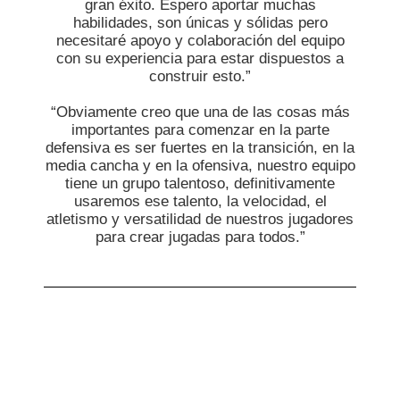
gran éxito. Espero aportar muchas
habilidades, son únicas y sólidas pero
necesitaré apoyo y colaboración del equipo
con su experiencia para estar dispuestos a
construir esto.”
“Obviamente creo que una de las cosas más
importantes para comenzar en la parte
defensiva es ser fuertes en la transición, en la
media cancha y en la ofensiva, nuestro equipo
tiene un grupo talentoso, definitivamente
usaremos ese talento, la velocidad, el
atletismo y versatilidad de nuestros jugadores
para crear jugadas para todos.”