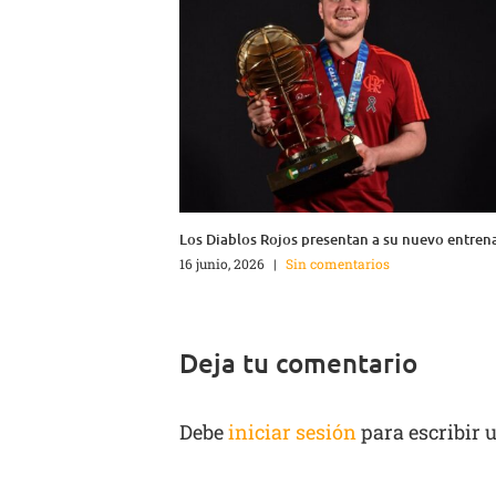
Los Diablos Rojos presentan a su nuevo entren
16 junio, 2026
|
Sin comentarios
Deja tu comentario
Debe
iniciar sesión
para escribir 