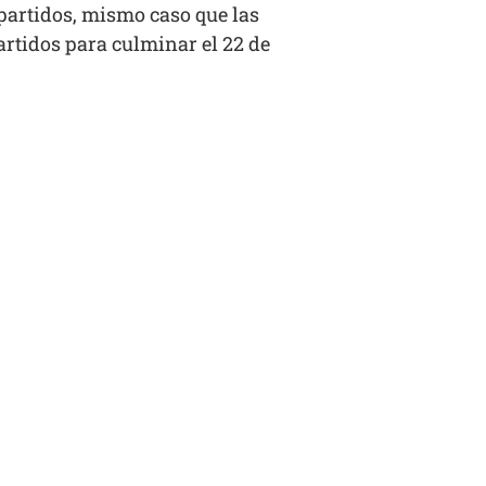
 partidos, mismo caso que las
partidos para culminar el 22 de