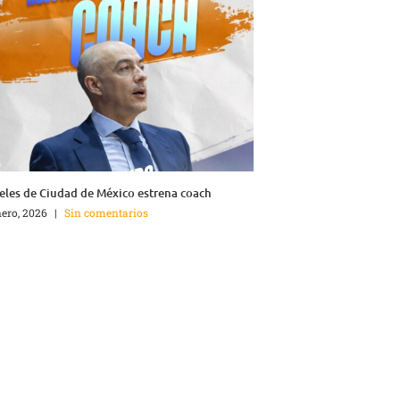
les de Ciudad de México estrena coach
nero, 2026
|
Sin comentarios