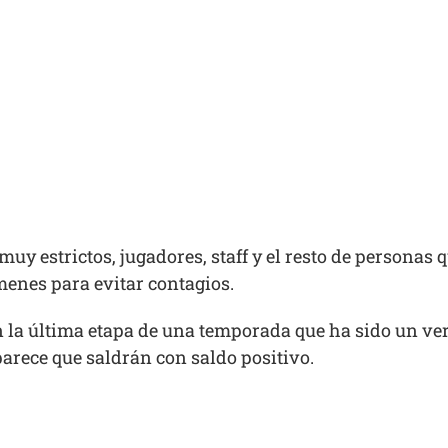
uy estrictos, jugadores, staff y el resto de personas q
enes para evitar contagios.
 la última etapa de una temporada que ha sido un ver
 parece que saldrán con saldo positivo.