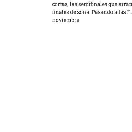
cortas, las semifinales que arra
finales de zona. Pasando a las Fi
noviembre.