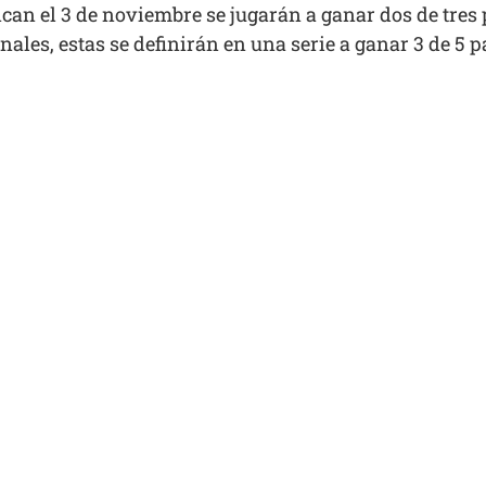
ncan el 3 de noviembre se jugarán a ganar dos de tres
nales, estas se definirán en una serie a ganar 3 de 5 