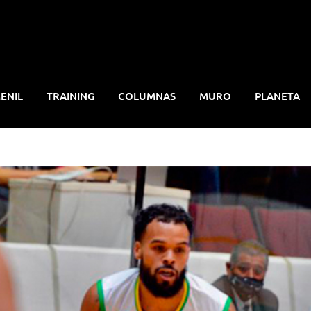
ENIL
TRAINING
COLUMNAS
MURO
PLANETA