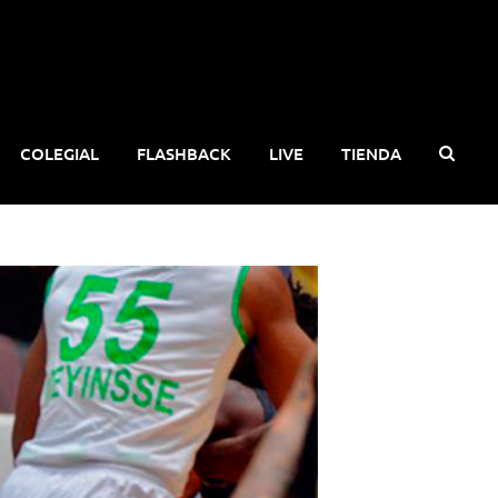
COLEGIAL
FLASHBACK
LIVE
TIENDA