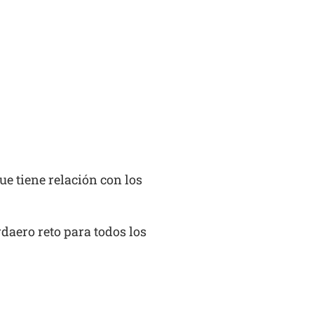
ue tiene relación con los
daero reto para todos los