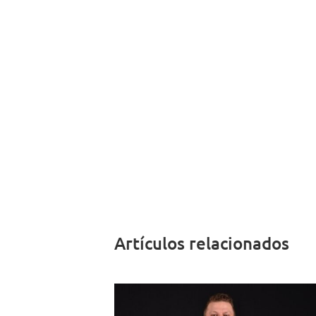
Artículos relacionados