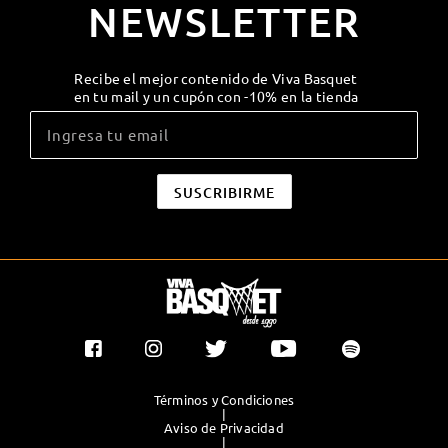
NEWSLETTER
Recibe el mejor contenido de Viva Basquet
en tu mail y un cupón con -10% en la tienda
Términos y Condiciones
|
Aviso de Privacidad
|