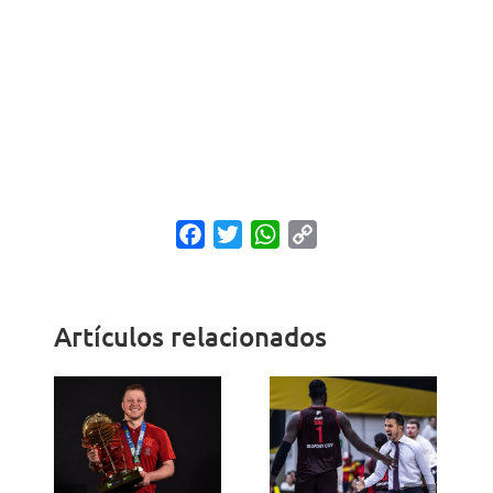
Facebook
Twitter
WhatsApp
Copy
Link
Artículos relacionados