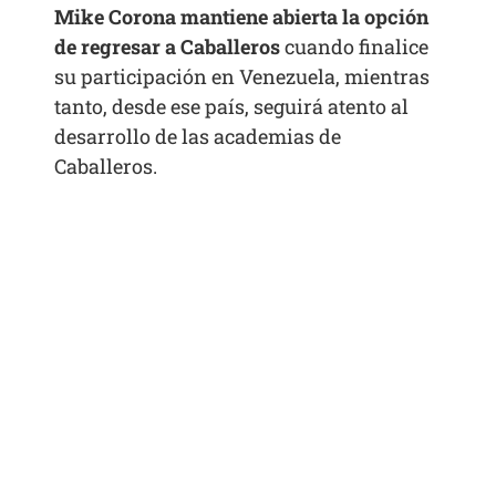
Mike Corona mantiene abierta la opción
de regresar a Caballeros
cuando finalice
su participación en Venezuela, mientras
tanto, desde ese país, seguirá atento al
desarrollo de las academias de
Caballeros.