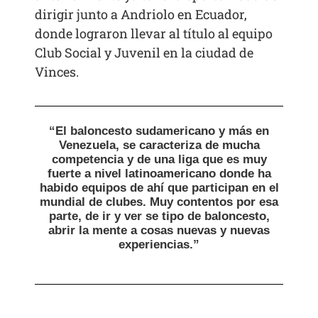
dirigir junto a Andriolo en Ecuador,
donde lograron llevar al título al equipo
Club Social y Juvenil en la ciudad de
Vinces.
“El baloncesto sudamericano y más en
Venezuela, se caracteriza de mucha
competencia y de una liga que es muy
fuerte a nivel latinoamericano donde ha
habido equipos de ahí que participan en el
mundial de clubes. Muy contentos por esa
parte, de ir y ver se tipo de baloncesto,
abrir la mente a cosas nuevas y nuevas
experiencias.”