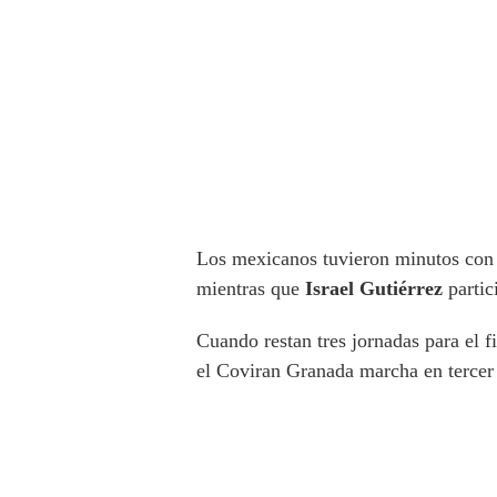
Los mexicanos tuvieron minutos con
mientras que
Israel Gutiérrez
partic
Cuando restan tres jornadas para el f
el Coviran Granada marcha en tercer