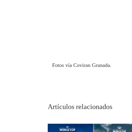
Fotos vía Coviran Granada.
Artículos relacionados