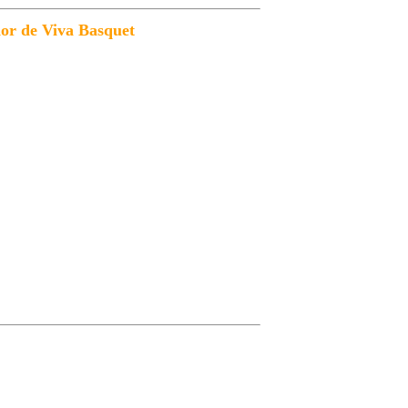
dor de Viva Basquet