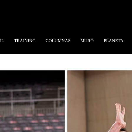
IL
TRAINING
COLUMNAS
MURO
PLANETA