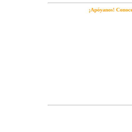
¡Apóyanos! Conoce 