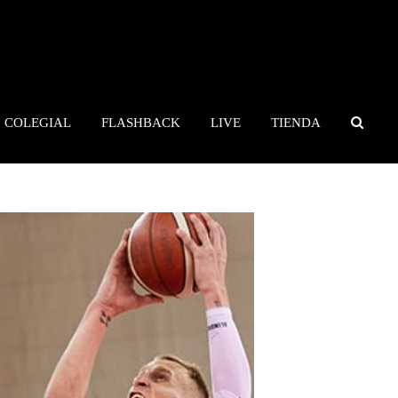
COLEGIAL
FLASHBACK
LIVE
TIENDA