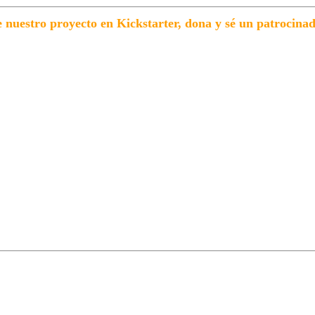
nuestro proyecto en Kickstarter, dona y sé un patrocina