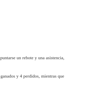
puntarse un rebote y una asistencia,
ganados y 4 perdidos, mientras que