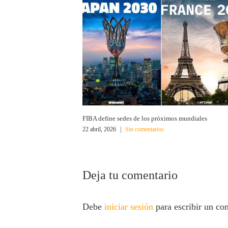
FIBA define sedes de los próximos mundiales
22 abril, 2026
|
Sin comentarios
Deja tu comentario
Debe
iniciar sesión
para escribir un co