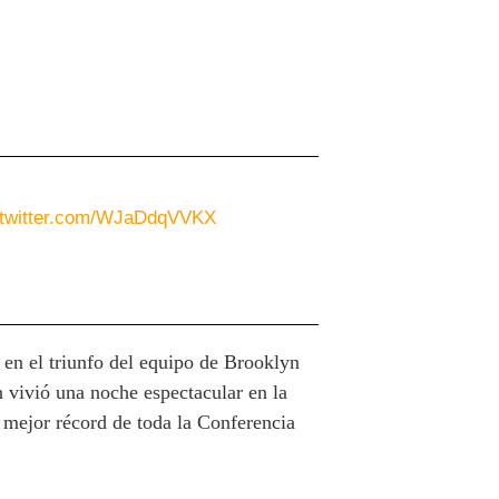
.twitter.com/WJaDdqVVKX
s en el triunfo del equipo de Brooklyn
 vivió una noche espectacular en la
 mejor récord de toda la Conferencia