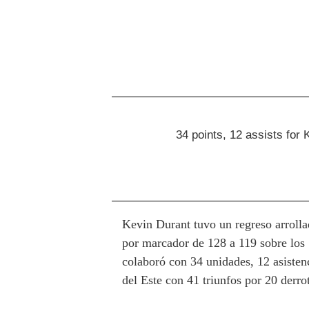
34 points, 12 assists for K
Kevin Durant tuvo un regreso arrollad
por marcador de 128 a 119 sobre los 
colaboró con 34 unidades, 12 asisten
del Este con 41 triunfos por 20 derro