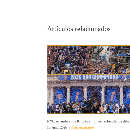
Artículos relacionados
NYC se rinde a los Knicks en un espectacular desfile
18 junio, 2026
|
Sin comentarios