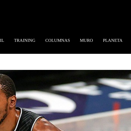
IL
TRAINING
COLUMNAS
MURO
PLANETA