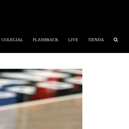
COLEGIAL
FLASHBACK
LIVE
TIENDA