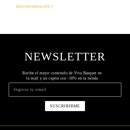
MÁS INFORMACIÓN
NEWSLETTER
Recibe el mejor contenido de Viva Basquet en
tu mail y un cupón con -10% en la tienda