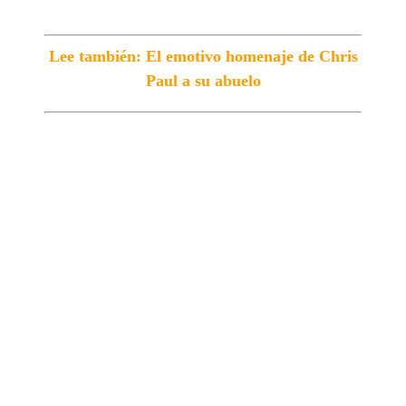
Lee también: El emotivo homenaje de Chris
Paul a su abuelo