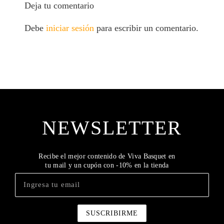
Deja tu comentario
Debe
iniciar sesión
para escribir un comentario.
NEWSLETTER
Recibe el mejor contenido de Viva Basquet en
tu mail y un cupón con -10% en la tienda