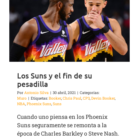
Los Suns y el fin de su
pesadilla
Por
Antonio Silva
|
30 abril, 2021
|
Categorías:
Muro
|
Etiquetas:
Booker
,
Chris Paul
,
CP3
,
Devin Booker
,
NBA
,
Phoenix Suns
,
Suns
Cuando uno piensa en los Phoenix
Suns seguramente se remonta a la
época de Charles Barkley o Steve Nash.