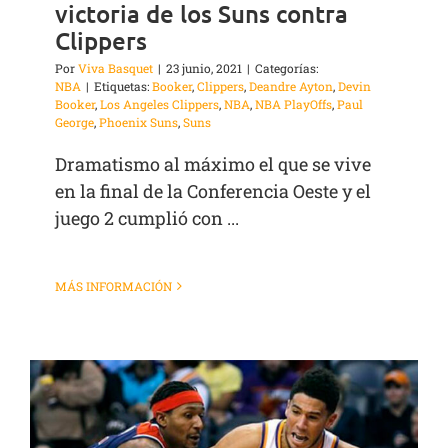
victoria de los Suns contra
Clippers
Por
Viva Basquet
|
23 junio, 2021
|
Categorías:
NBA
|
Etiquetas:
Booker
,
Clippers
,
Deandre Ayton
,
Devin
Booker
,
Los Angeles Clippers
,
NBA
,
NBA PlayOffs
,
Paul
George
,
Phoenix Suns
,
Suns
Dramatismo al máximo el que se vive
en la final de la Conferencia Oeste y el
juego 2 cumplió con ...
MÁS INFORMACIÓN