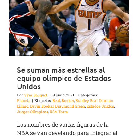
Se suman más estrellas al
equipo olímpico de Estados
Unidos
Por
Viva Basquet
|
19 junio, 2021
|
Categorías:
Planeta
|
Etiquetas:
Beal
,
Booker
,
Bradley Beal
,
Damian
Lillard
,
Devin Booker
,
Draymond Green
,
Estados Unidos
,
Juegos Olímpicos
,
USA Team
Los nombres de varias figuras de la
NBA se van develando para integrar al