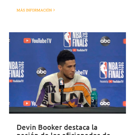
MÁS INFORMACIÓN
Devin Booker destaca la