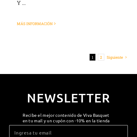
Y ...
MÁS INFORMACIÓN
1
2
Siguiente
NEWSLETTER
Recibe el mejor contenido de Viva Basquet
en tu mail y un cupón con -10% en la tienda