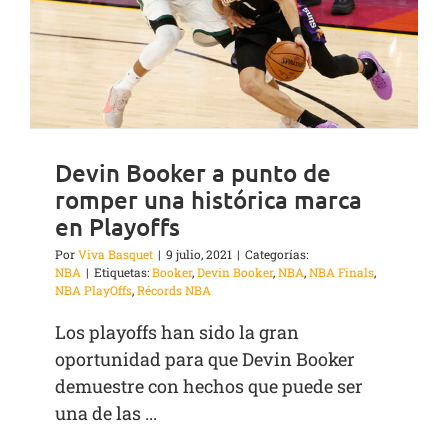
Devin Booker a punto de
romper una histórica marca
en Playoffs
Por
Viva Basquet
|
9 julio, 2021
|
Categorías:
NBA
|
Etiquetas:
Booker
,
Devin Booker
,
NBA
,
NBA Finals
,
NBA PlayOffs
,
Récords NBA
Los playoffs han sido la gran
oportunidad para que Devin Booker
demuestre con hechos que puede ser
una de las ...