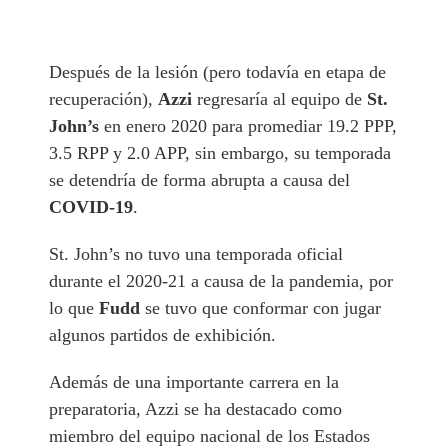
Después de la lesión (pero todavía en etapa de
recuperación),
Azzi
regresaría al equipo de
St.
John’s
en enero 2020 para promediar 19.2 PPP,
3.5 RPP y 2.0 APP, sin embargo, su temporada
se detendría de forma abrupta a causa del
COVID-19
.
St. John’s no tuvo una temporada oficial
durante el 2020-21 a causa de la pandemia, por
lo que
Fudd
se tuvo que conformar con jugar
algunos partidos de exhibición.
Además de una importante carrera en la
preparatoria, Azzi se ha destacado como
miembro del equipo nacional de los Estados