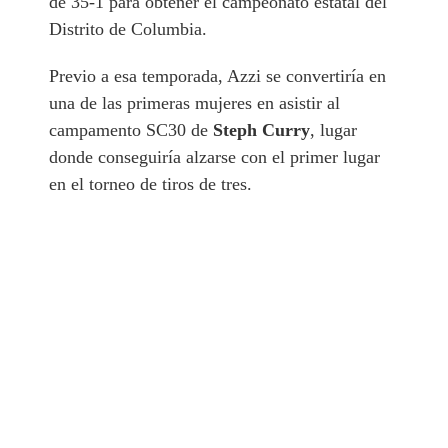
de 35-1 para obtener el campeonato estatal del
Distrito de Columbia.
Previo a esa temporada, Azzi se convertiría en
una de las primeras mujeres en asistir al
campamento SC30 de
Steph Curry
, lugar
donde conseguiría alzarse con el primer lugar
en el torneo de tiros de tres.