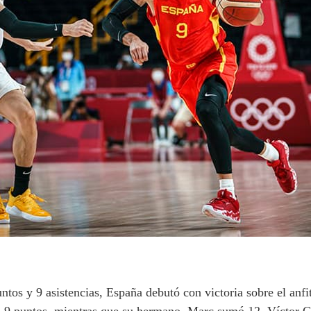
tos y 9 asistencias, España debutó con victoria sobre el anfi