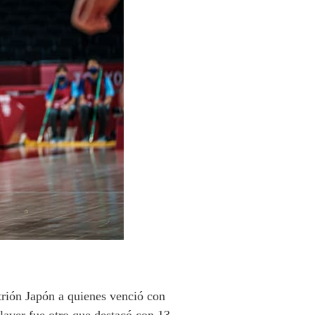
trión Japón a quienes venció con