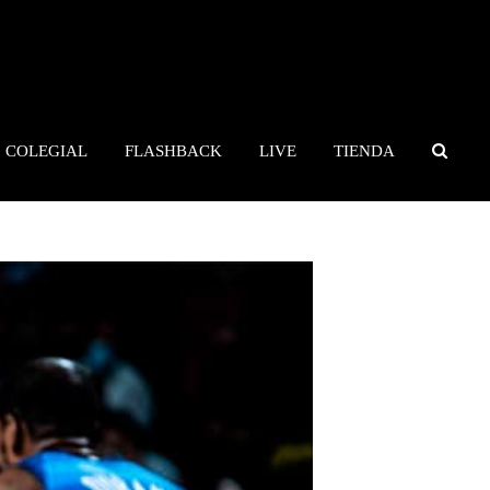
COLEGIAL
FLASHBACK
LIVE
TIENDA