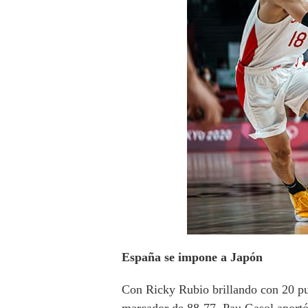
España se impone a Japón
Con Ricky Rubio brillando con 20 pun