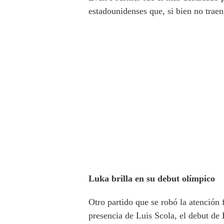
estadounidenses que, si bien no trae
Luka brilla en su debut olímpico
Otro partido que se robó la atención 
presencia de Luis Scola, el debut d