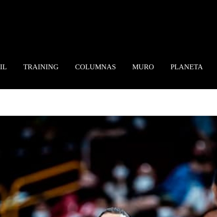
IL
TRAINING
COLUMNAS
MURO
PLANETA