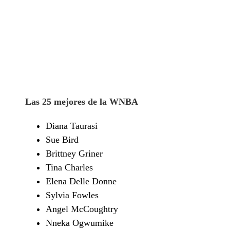
Las 25 mejores de la WNBA
Diana Taurasi
Sue Bird
Brittney Griner
Tina Charles
Elena Delle Donne
Sylvia Fowles
Angel McCoughtry
Nneka Ogwumike