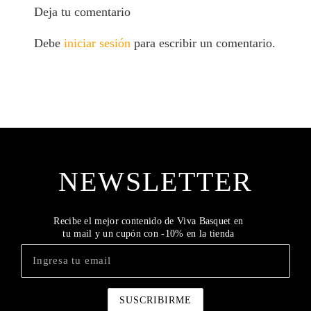
Deja tu comentario
Debe
iniciar sesión
para escribir un comentario.
NEWSLETTER
Recibe el mejor contenido de Viva Basquet en
tu mail y un cupón con -10% en la tienda