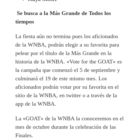
Se busca a la Más Grande de Todos los
tiempos
La fiesta aún no termina pues los aficionados
de la WNBA, podrán elegir a su favorita para
pelear por el título de la Más Grande en la
historia de la WNBA. «Vote for the GOAT» es
la campaña que comenzó el 5 de septiembre y
culminará el 19 de este mismo mes. Los
aficionados podrán votar por su favorita en el
sitio de la WNBA, en twitter o a través de la
app de la WNBA.
La «GOAT» de la WNBA la conoceremos en el
mes de octubre durante la celebración de las
Finales.