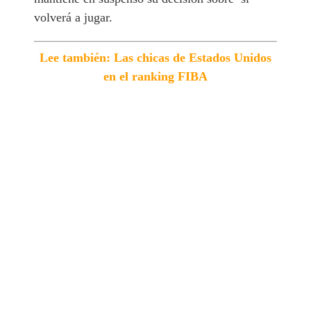
volverá a jugar.
Lee también: Las chicas de Estados Unidos
en el ranking FIBA