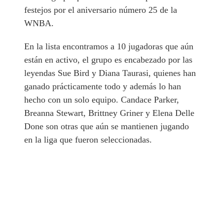
festejos por el aniversario número 25 de la
WNBA.
En la lista encontramos a 10 jugadoras que aún
están en activo, el grupo es encabezado por las
leyendas Sue Bird y Diana Taurasi, quienes han
ganado prácticamente todo y además lo han
hecho con un solo equipo. Candace Parker,
Breanna Stewart, Brittney Griner y Elena Delle
Done son otras que aún se mantienen jugando
en la liga que fueron seleccionadas.