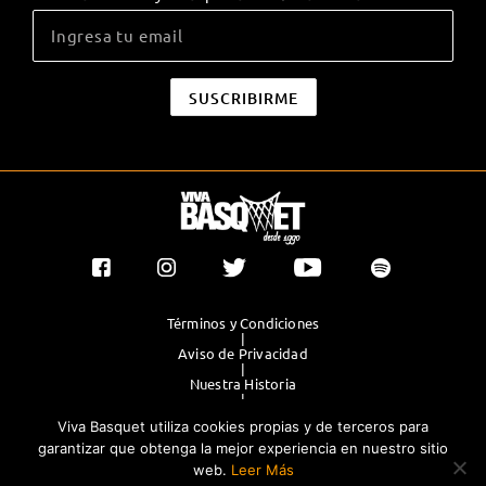
Términos y Condiciones
|
Aviso de Privacidad
|
Nuestra Historia
|
Contacto Directo
Viva Basquet utiliza cookies propias y de terceros para
|
Publicidad
garantizar que obtenga la mejor experiencia en nuestro sitio
web.
Leer Más