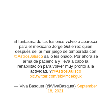
El fantasma de las lesiones volvió a aparecer
para el mexicano Jorge Gutiérrez quien
después del primer juego de temporada con
@AstrosJalisco
salió lesionado. Por ahora se
arma de paciencia y lleva a cabo la
rehabilitación para volver muy pronto a la
actividad. ?
@AstrosJalisco
pic.twitter.com/sbMYcekgux
— Viva Basquet (@VivaBasquet)
September
18, 2021