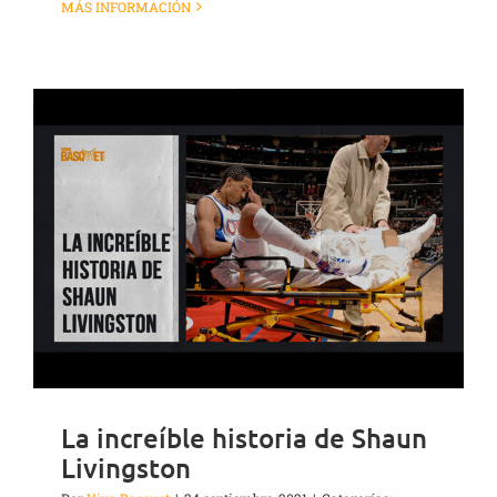
MÁS INFORMACIÓN
La increíble historia de Shaun
Livingston