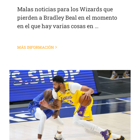
Malas noticias para los Wizards que
pierden a Bradley Beal en el momento
en el que hay varias cosas en ...
MÁS INFORMACIÓN