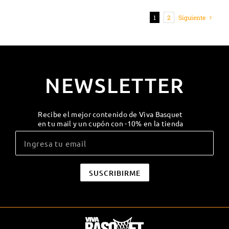
1
2
Siguiente
NEWSLETTER
Recibe el mejor contenido de Viva Basquet
en tu mail y un cupón con -10% en la tienda