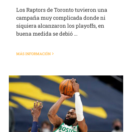
Los Raptors de Toronto tuvieron una
campaña muy complicada donde ni
siquiera alcanzaron los playoffs, en
buena medida se debió ...
MÁS INFORMACIÓN