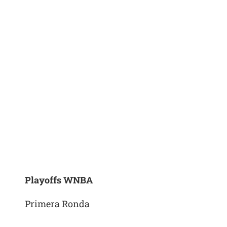
Playoffs WNBA
Primera Ronda