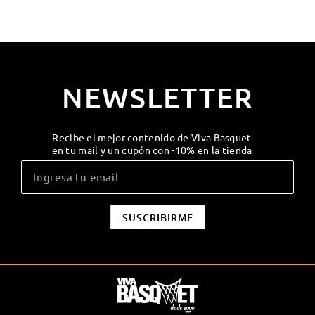
NEWSLETTER
Recibe el mejor contenido de Viva Basquet
en tu mail y un cupón con -10% en la tienda