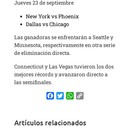
Jueves 23 de septiembre
New York vs Phoenix
Dallas vs Chicago
Las ganadoras se enfrentarán a Seattle y
Minnesota, respectivamente en otra serie
de eliminación directa.
Connecticut y Las Vegas tuvieron los dos
mejores récords y avanzaron directo a
las semifinales.
Facebook
Twitter
WhatsApp
Copy
Link
Artículos relacionados