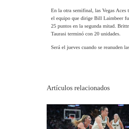
En la otra semifinal, las Vegas Aces 
el equipo que dirige Bill Laimbeer 
25 puntos en la segunda mitad. Britt
Taurasi terminó con 20 unidades.
Será el jueves cuando se reanuden la
Artículos relacionados