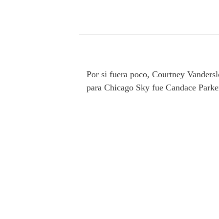
Por si fuera poco, Courtney Vandersl
para Chicago Sky fue Candace Parker