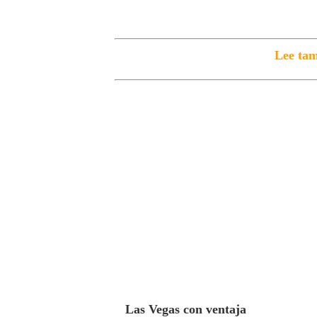
Lee tam
Las Vegas con ventaja