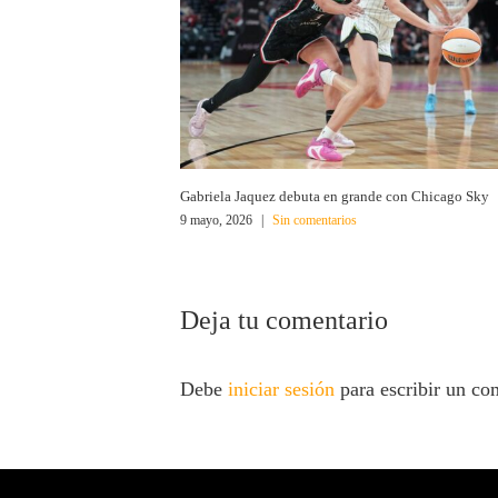
Gabriela Jaquez debuta en grande con Chicago Sky
9 mayo, 2026
|
Sin comentarios
Deja tu comentario
Debe
iniciar sesión
para escribir un co