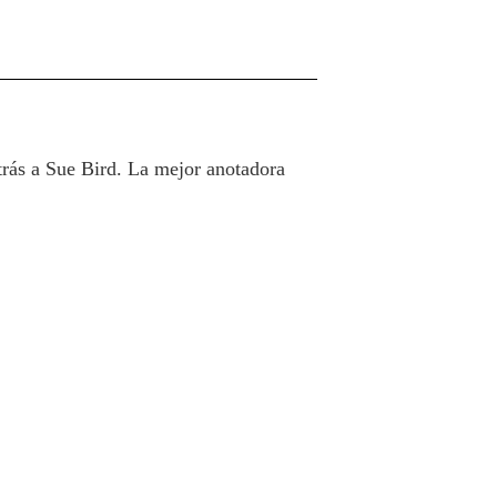
trás a Sue Bird. La mejor anotadora