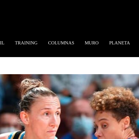
IL
TRAINING
COLUMNAS
MURO
PLANETA