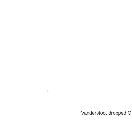
Vandersloot dropped ON