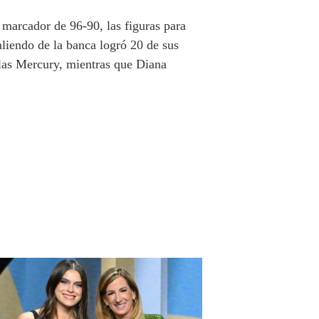
 marcador de 96-90, las figuras para
liendo de la banca logró 20 de sus
 las Mercury, mientras que Diana