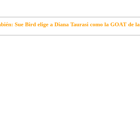
bién: Sue Bird elige a Diana Taurasi como la GOAT de