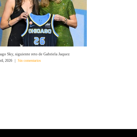
ago Sky, siguiente reto de Gabriela Jaquez
ril, 2026
|
Sin comentarios