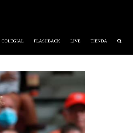
COLEGIAL
FLASHBACK
LIVE
TIENDA