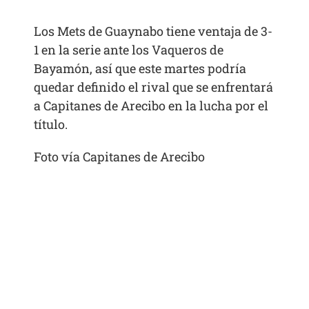
Los Mets de Guaynabo tiene ventaja de 3-
1 en la serie ante los Vaqueros de
Bayamón, así que este martes podría
quedar definido el rival que se enfrentará
a Capitanes de Arecibo en la lucha por el
título.
Foto vía Capitanes de Arecibo