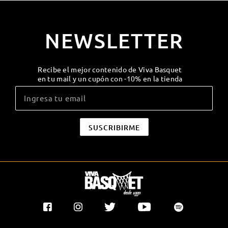
NEWSLETTER
Recibe el mejor contenido de Viva Basquet
en tu mail y un cupón con -10% en la tienda