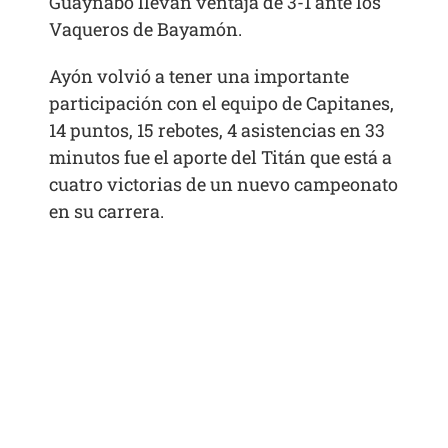
Guaynabo llevan ventaja de 3-1 ante los
Vaqueros de Bayamón.
Ayón volvió a tener una importante
participación con el equipo de Capitanes,
14 puntos, 15 rebotes, 4 asistencias en 33
minutos fue el aporte del Titán que está a
cuatro victorias de un nuevo campeonato
en su carrera.