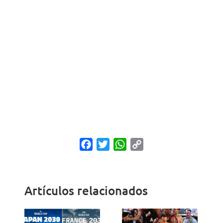
Facebook
Twitter
WhatsApp
Copy
Link
Artículos relacionados