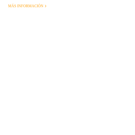
MÁS INFORMACIÓN