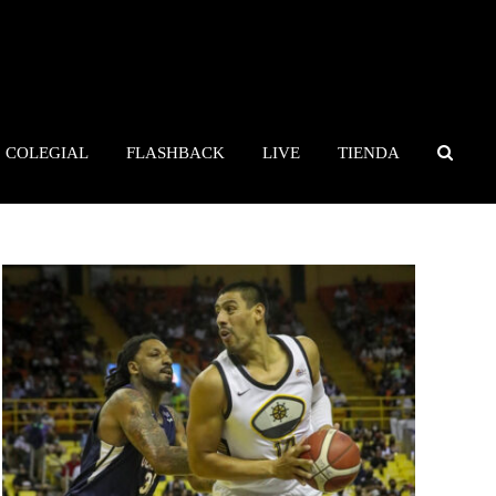
COLEGIAL
FLASHBACK
LIVE
TIENDA