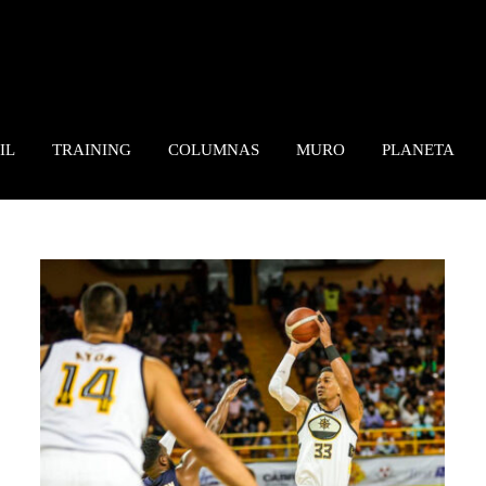
IL
TRAINING
COLUMNAS
MURO
PLANETA