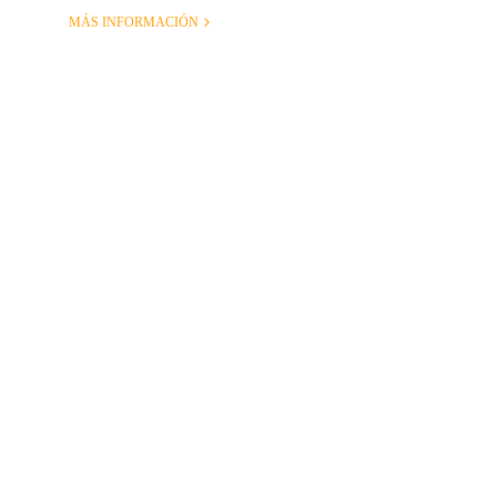
MÁS INFORMACIÓN