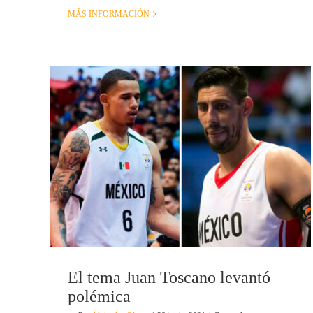
MÁS INFORMACIÓN
El tema Juan Toscano levantó
polémica