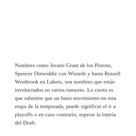
Nombres como Jerami Grant de los Pistons,
Spencer Dinwiddie con Wizards y hasta Russell
Westbrook en Lakers, son nombres que están
involucrados en varios rumores. Lo cierto es
que sabemos que un buen movimiento en esta
etapa de la temporada, puede significar el ir a
playoffs o en caso contrario, esperar la lotería
del Draft.