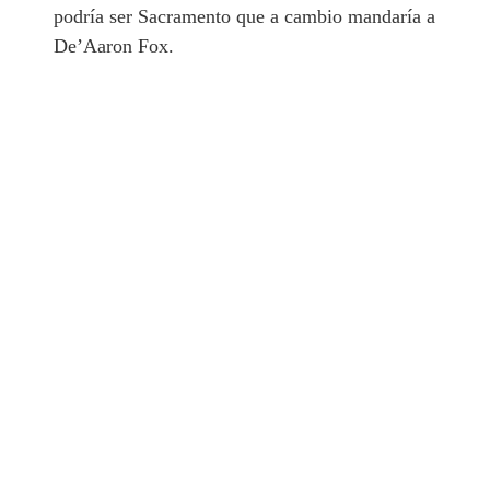
podría ser Sacramento que a cambio mandaría a
De’Aaron Fox.