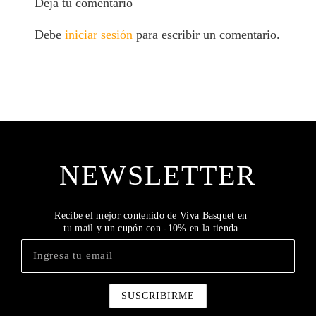
Deja tu comentario
Debe
iniciar sesión
para escribir un comentario.
NEWSLETTER
Recibe el mejor contenido de Viva Basquet en
tu mail y un cupón con -10% en la tienda