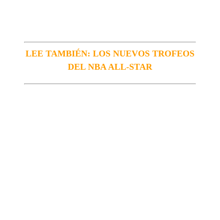
LEE TAMBIÉN: LOS NUEVOS TROFEOS
DEL NBA ALL-STAR