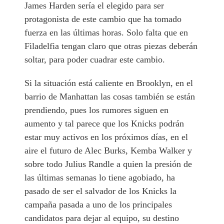
James Harden sería el elegido para ser
protagonista de este cambio que ha tomado
fuerza en las últimas horas. Solo falta que en
Filadelfia tengan claro que otras piezas deberán
soltar, para poder cuadrar este cambio.
Si la situación está caliente en Brooklyn, en el
barrio de Manhattan las cosas también se están
prendiendo, pues los rumores siguen en
aumento y tal parece que los Knicks podrán
estar muy activos en los próximos días, en el
aire el futuro de Alec Burks, Kemba Walker y
sobre todo Julius Randle a quien la presión de
las últimas semanas lo tiene agobiado, ha
pasado de ser el salvador de los Knicks la
campaña pasada a uno de los principales
candidatos para dejar al equipo, su destino