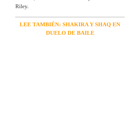
Riley.
LEE TAMBIÉN: SHAKIRA Y SHAQ EN
DUELO DE BAILE