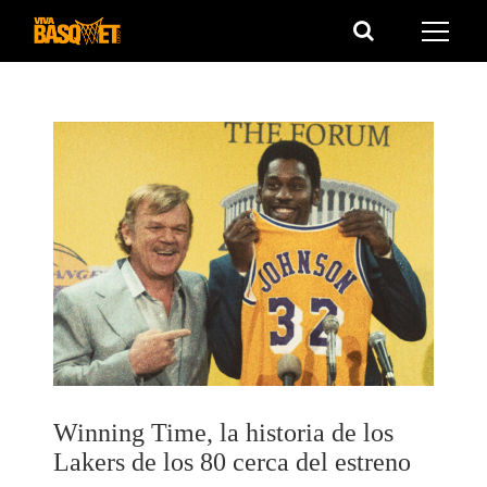
Saltar
al
contenido
Winning Time, la historia de los
Lakers de los 80 cerca del estreno