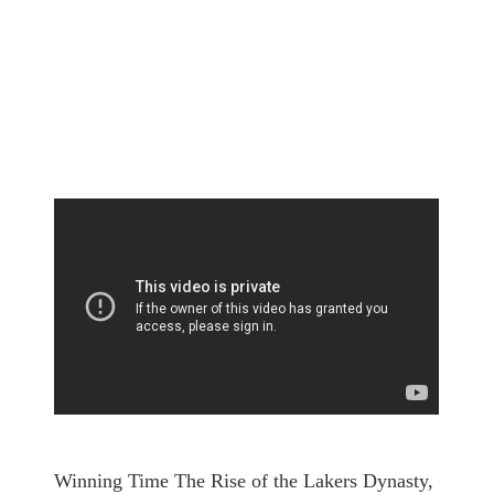
Winning Time The Rise of the Lakers Dynasty,