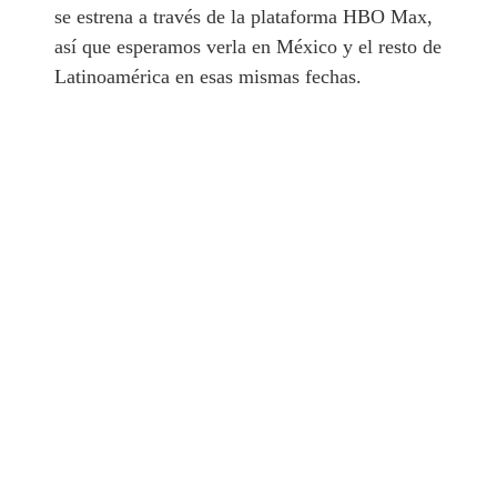
se estrena a través de la plataforma HBO Max,
así que esperamos verla en México y el resto de
Latinoamérica en esas mismas fechas.