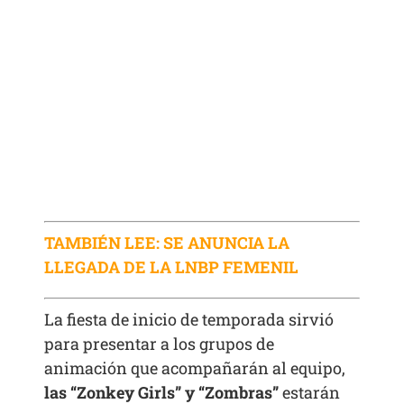
TAMBIÉN LEE: SE ANUNCIA LA
LLEGADA DE LA LNBP FEMENIL
La fiesta de inicio de temporada sirvió
para presentar a los grupos de
animación que acompañarán al equipo,
las “Zonkey Girls” y “Zombras”
estarán