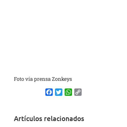
Foto vía prensa Zonkeys
Facebook
Twitter
WhatsApp
Copy
Link
Artículos relacionados