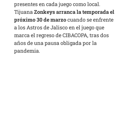
presentes en cada juego como local.
Tijuana
Zonkeys arranca la temporada el
próximo 30 de marzo
cuando se enfrente
a los Astros de Jalisco en el juego que
marca el regreso de CIBACOPA, tras dos
años de una pausa obligada por la
pandemia.