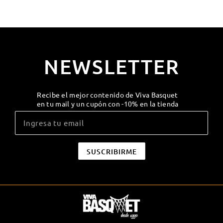
NEWSLETTER
Recibe el mejor contenido de Viva Basquet
en tu mail y un cupón con -10% en la tienda