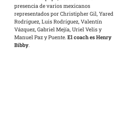
presencia de varios mexicanos
representados por Christipher Gil, Yared
Rodríguez, Luis Rodríguez, Valentín
Vázquez, Gabriel Mejía, Uriel Velis y
Manuel Paz y Puente.
El coach es Henry
Bibby
.