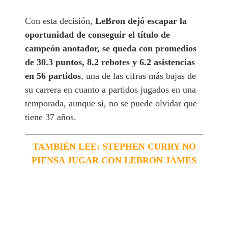
Con esta decisión,
LeBron dejó escapar la
oportunidad de conseguir el título de
campeón anotador, se queda con promedios
de 30.3 puntos, 8.2 rebotes y 6.2 asistencias
en 56 partidos
, una de las cifras más bajas de
su carrera en cuanto a partidos jugados en una
temporada, aunque si, no se puede olvidar que
tiene 37 años.
TAMBIÉN LEE: STEPHEN CURRY NO
PIENSA JUGAR CON LEBRON JAMES