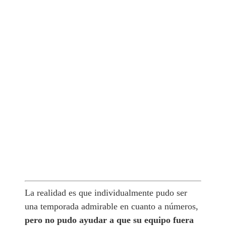
La realidad es que individualmente pudo ser
una temporada admirable en cuanto a números,
pero no pudo ayudar a que su equipo fuera