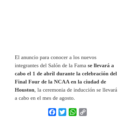
El anuncio para conocer a los nuevos
integrantes del Salón de la Fama
se llevará a
cabo el 1 de abril durante la celebración del
Final Four de la NCAA en la ciudad de
Houston
, la ceremonia de inducción se llevará
a cabo en el mes de agosto.
Facebook
Twitter
WhatsApp
Copy
Link