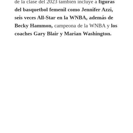
de la clase del 2023 también incluye a
figuras
del basquetbol femenil como Jennifer Azzi,
seis veces All-Star en la WNBA, además de
Becky Hammon,
campeona de la WNBA y
los
coaches Gary Blair y Marian Washington.