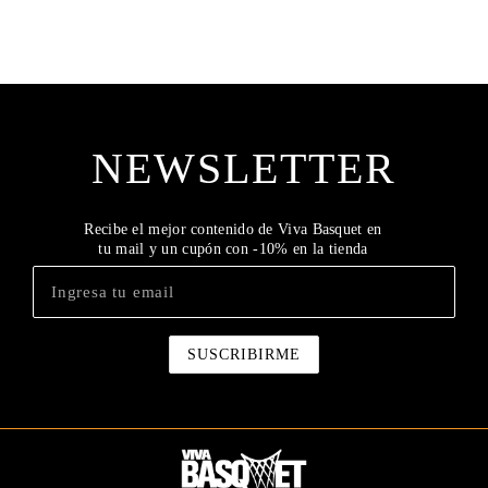
NEWSLETTER
Recibe el mejor contenido de Viva Basquet en
tu mail y un cupón con -10% en la tienda