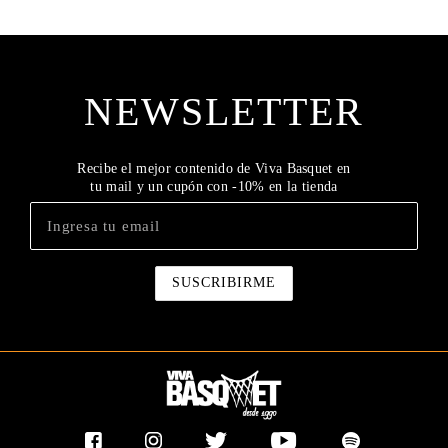
NEWSLETTER
Recibe el mejor contenido de Viva Basquet en
tu mail y un cupón con -10% en la tienda