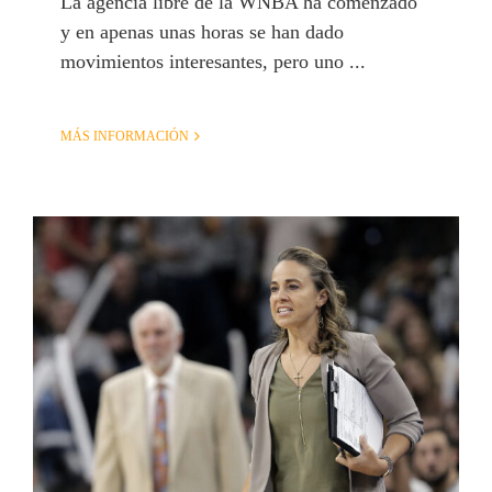
La agencia libre de la WNBA ha comenzado
y en apenas unas horas se han dado
movimientos interesantes, pero uno ...
MÁS INFORMACIÓN