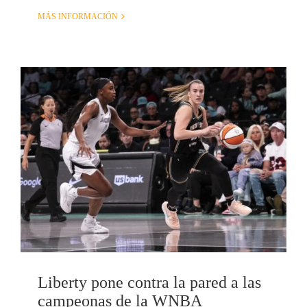
MÁS INFORMACIÓN
Liberty pone contra la pared a las
campeonas de la WNBA