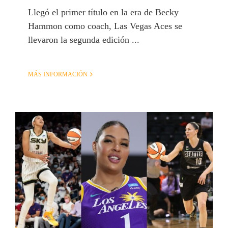
Llegó el primer título en la era de Becky
Hammon como coach, Las Vegas Aces se
llevaron la segunda edición ...
MÁS INFORMACIÓN