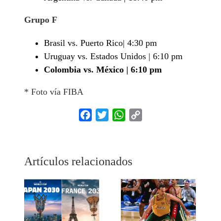
Grupo F
Brasil vs. Puerto Rico| 4:30 pm
Uruguay vs. Estados Unidos | 6:10 pm
Colombia vs. México | 6:10 pm
* Foto vía FIBA
Facebook
Twitter
WhatsApp
Copy
Link
Artículos relacionados