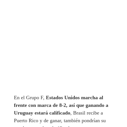
En el Grupo F,
Estados Unidos marcha al
frente con marca de 8-2, así que ganando a
Uruguay estará calificado
, Brasil recibe a
Puerto Rico y de ganar, también pondrían su