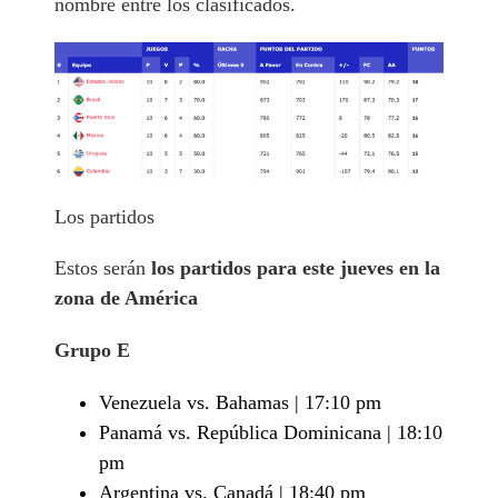
nombre entre los clasificados.
Los partidos
Estos serán
los partidos para este jueves en la
zona de América
Grupo E
Venezuela vs. Bahamas | 17:10 pm
Panamá vs. República Dominicana | 18:10
pm
Argentina vs. Canadá | 18:40 pm