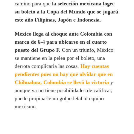
camino para que
la selección mexicana logre
su boleto a la Copa del Mundo que se jugará
este año Filipinas, Japón e Indonesia.
México llega al choque ante Colombia con
marca de 6-4 para ubicarse en el cuarto
puesto del Grupo F.
Con un triunfo, México
se mantiene en la pelea por el boleto, una
derrota complicaría las cosas.
Hay cuentas
pendientes pues no hay que olvidar que en
Chihuahua, Colombia se llevó la victoria
y
aunque ya no tiene posibilidades de calificar,
puede propinarle un golpe letal al equipo
mexicano.