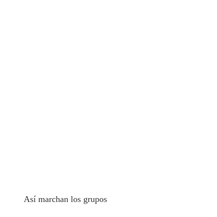
Así marchan los grupos