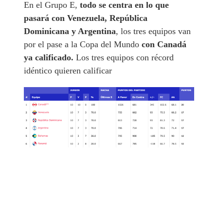
En el Grupo E,
todo se centra en lo que
pasará con Venezuela, República
Dominicana y Argentina
, los tres equipos van
por el pase a la Copa del Mundo
con Canadá
ya calificado.
Los tres equipos con récord
idéntico quieren calificar