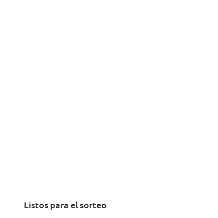
Listos para el sorteo