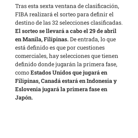
Tras esta sexta ventana de clasificación,
FIBA realizará el sorteo para definir el
destino de las 32 selecciones clasificadas.
El sorteo se llevará a cabo el 29 de abril
en Manila, Filipinas.
De entrada, lo que
está definido es que por cuestiones
comerciales, hay selecciones que tienen
definido donde jugarán la primera fase,
como
Estados Unidos que jugará en
Filipinas, Canadá estará en Indonesia y
Eslovenia jugará la primera fase en
Japón.