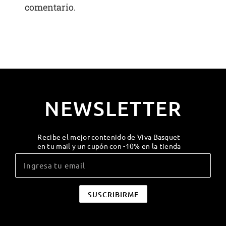
comentario.
NEWSLETTER
Recibe el mejor contenido de Viva Basquet
en tu mail y un cupón con -10% en la tienda