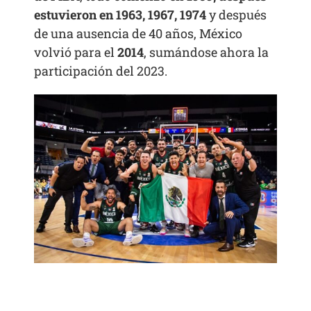
estuvieron en 1963, 1967, 1974
y después
de una ausencia de 40 años, México
volvió para el
2014
, sumándose ahora la
participación del 2023.