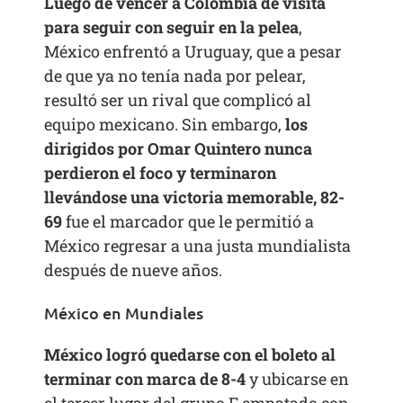
Luego de vencer a Colombia de visita
para seguir con seguir en la pelea
,
México enfrentó a Uruguay, que a pesar
de que ya no tenía nada por pelear,
resultó ser un rival que complicó al
equipo mexicano. Sin embargo,
los
dirigidos por Omar Quintero nunca
perdieron el foco y terminaron
llevándose una victoria memorable, 82-
69
fue el marcador que le permitió a
México regresar a una justa mundialista
después de nueve años.
México en Mundiales
México logró quedarse con el boleto al
terminar con marca de 8-4
y ubicarse en