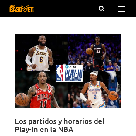
Saltar
al
contenido
Los partidos y horarios del
Play-In en la NBA