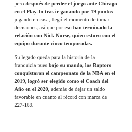
pero
después de perder el juego ante Chicago
en el Play-In tras ir ganando por 19 puntos
jugando en casa, llegó el momento de tomar
decisiones, así que por eso
han terminado la
relación con Nick Nurse, quien estuvo con el
equipo durante cinco temporadas.
Su legado queda para la historia de la
franquicia pues
bajo su mando, los Raptors
conquistaron el campeonato de la NBA en el
2019, logró ser elegido como el Coach del
Año en el 2020
, además de dejar un saldo
favorable en cuanto al récord con marca de
227-163.