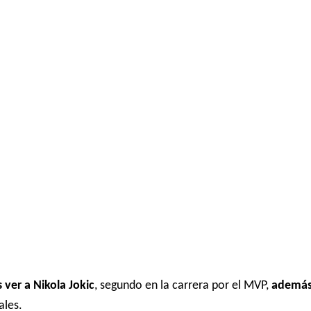
ver a Nikola Jokic
, segundo en la carrera por el MVP,
además
ales.