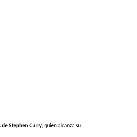
 de Stephen Curry
, quien alcanza su