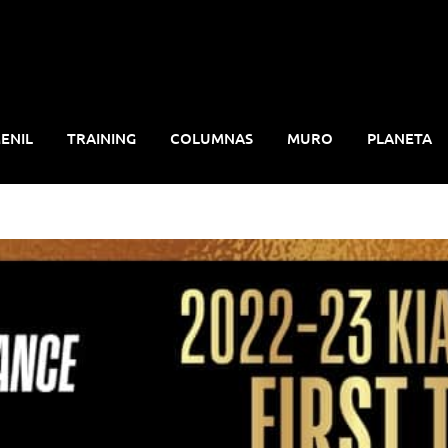
ENIL
TRAINING
COLUMNAS
MURO
PLANETA