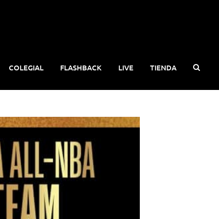
COLEGIAL
FLASHBACK
LIVE
TIENDA