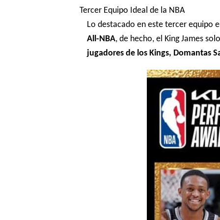
Tercer Equipo Ideal de la NBA
Lo destacado en este tercer equipo e
All-NBA
, de hecho, el King James so
jugadores de los Kings, Domantas S