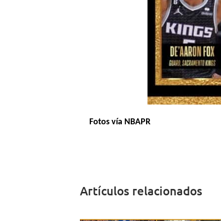
Fotos vía NBAPR
Artículos relacionados