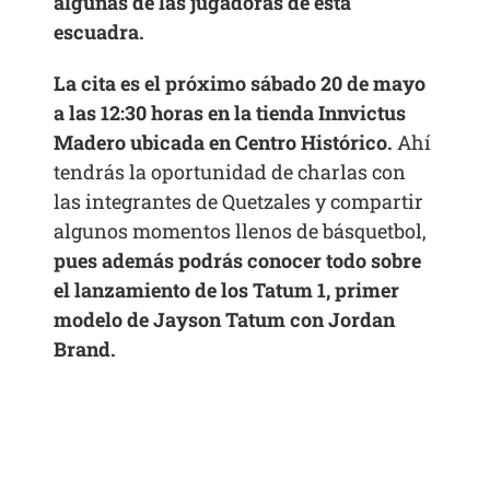
algunas de las jugadoras de esta
escuadra.
La cita es el próximo sábado 20 de mayo
a las 12:30 horas en la tienda Innvictus
Madero ubicada en Centro Histórico.
Ahí
tendrás la oportunidad de charlas con
las integrantes de Quetzales y compartir
algunos momentos llenos de básquetbol,
pues además podrás conocer todo sobre
el lanzamiento de los Tatum 1, primer
modelo de Jayson Tatum con Jordan
Brand.