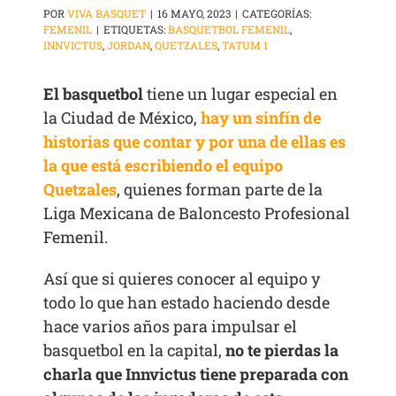
POR
VIVA BASQUET
|
16 MAYO, 2023
|
CATEGORÍAS:
FEMENIL
|
ETIQUETAS:
BASQUETBOL FEMENIL
,
INNVICTUS
,
JORDAN
,
QUETZALES
,
TATUM 1
El basquetbol
tiene un lugar especial en
la Ciudad de México,
hay un sinfín de
historias que contar y por una de ellas es
la que está escribiendo el equipo
Quetzales
, quienes forman parte de la
Liga Mexicana de Baloncesto Profesional
Femenil.
Así que si quieres conocer al equipo y
todo lo que han estado haciendo desde
hace varios años para impulsar el
basquetbol en la capital,
no te pierdas la
charla que Innvictus tiene preparada con