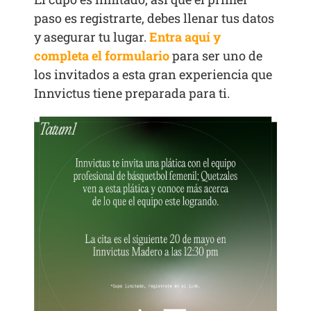
paso es registrarte, debes llenar tus datos
y asegurar tu lugar.
Entra aquí y
completa el formulario
para ser uno de
los invitados a esta gran experiencia que
Innvictus tiene preparada para ti.