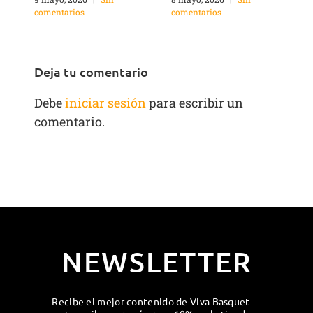
comentarios
comentarios
Deja tu comentario
Debe
iniciar sesión
para escribir un
comentario.
NEWSLETTER
Recibe el mejor contenido de Viva Basquet