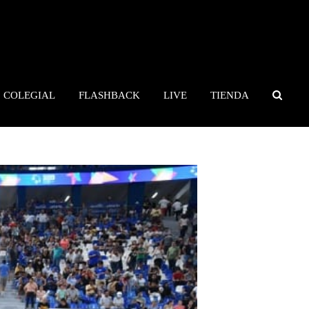
COLEGIAL
FLASHBACK
LIVE
TIENDA