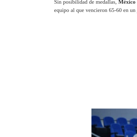
Sin posibilidad de medallas,
México 
equipo al que vencieron 65-60 en un 