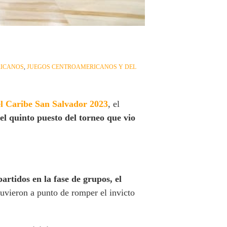
ICANOS
,
JUEGOS CENTROAMERICANOS Y DEL
l Caribe San Salvador 2023
, el
el quinto puesto del torneo que vio
artidos en la fase de grupos, el
uvieron a punto de romper el invicto