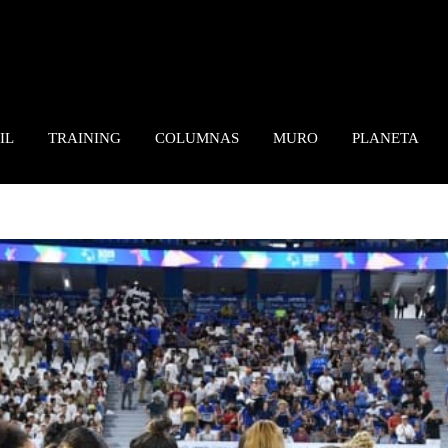
IL
TRAINING
COLUMNAS
MURO
PLANETA