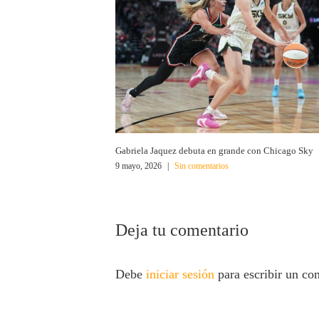
Gabriela Jaquez debuta en grande con Chicago Sky
9 mayo, 2026
|
Sin comentarios
Deja tu comentario
Debe
iniciar sesión
para escribir un co