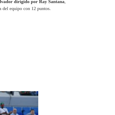
alvador dirigido por Ray Santana
,
a del equipo con 12 puntos.