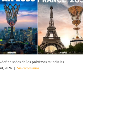
 define sedes de los próximos mundiales
ril, 2026
|
Sin comentarios