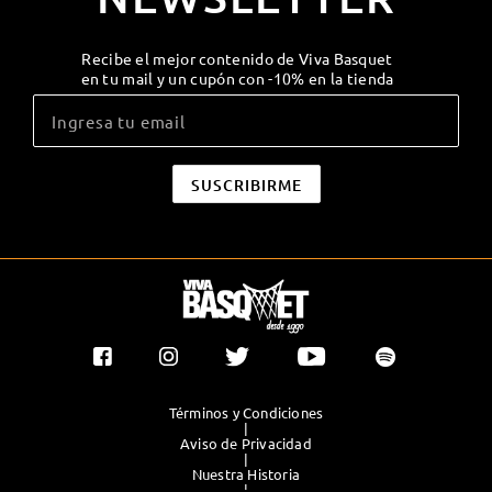
Recibe el mejor contenido de Viva Basquet
en tu mail y un cupón con -10% en la tienda
Términos y Condiciones
|
Aviso de Privacidad
|
Nuestra Historia
|