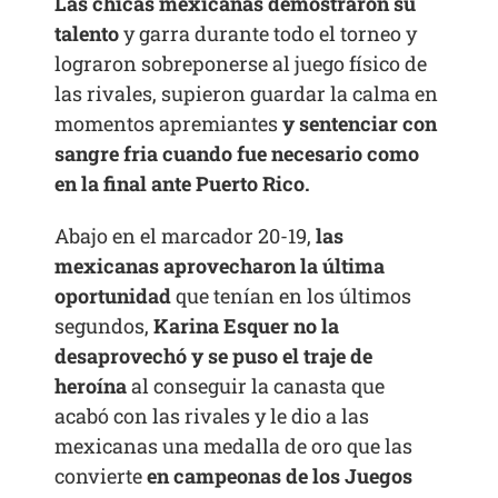
Las chicas mexicanas demostraron su
talento
y garra durante todo el torneo y
lograron sobreponerse al juego físico de
las rivales, supieron guardar la calma en
momentos apremiantes
y sentenciar con
sangre fria cuando fue necesario como
en la final ante Puerto Rico.
Abajo en el marcador 20-19,
las
mexicanas aprovecharon la última
oportunidad
que tenían en los últimos
segundos,
Karina Esquer no la
desaprovechó y se puso el traje de
heroína
al conseguir la canasta que
acabó con las rivales y le dio a las
mexicanas una medalla de oro que las
convierte
en campeonas de los Juegos