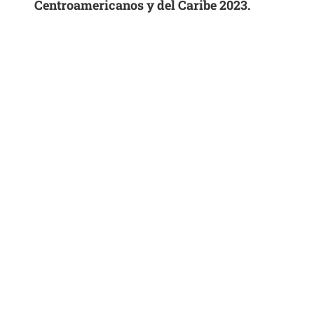
Centroamericanos y del Caribe 2023.