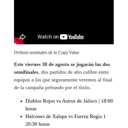
Definen seminales de la Copa Value
Este viernes 30 de agosto se jugarán las dos
semifinales
, dos partidos de alto calibre entre
equipos a los que seguramente veremos al final
de la campaña peleando por el título.
Diablos Rojos vs Astros de Jalisco | 18:00
horas
Halcones de Xalapa vs Fuerza Regia 1
20:30 horas