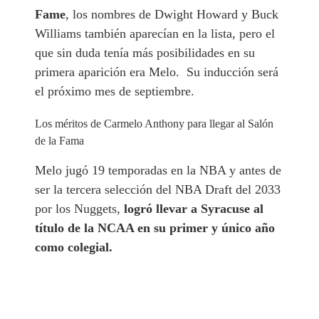
Fame
, los nombres de Dwight Howard y Buck
Williams también aparecían en la lista, pero el
que sin duda tenía más posibilidades en su
primera aparición era Melo. Su inducción será
el próximo mes de septiembre.
Los méritos de Carmelo Anthony para llegar al Salón
de la Fama
Melo jugó 19 temporadas en la NBA y antes de
ser la tercera selección del NBA Draft del 2033
por los Nuggets,
logró llevar a Syracuse al
título de la NCAA en su primer y único año
como colegial.