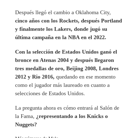
Después llegó el cambio a Oklahoma City,
cinco años con los Rockets, después Portland
y finalmente los Lakers, donde jugó su
última campaña en la NBA en el 2022.
Con la selección de Estados Unidos ganó el
bronce en Atenas 2004 y después llegaron
tres medallas de oro, Beijing 2008, Londres
2012 y Rio 2016,
quedando en ese momento
como el jugador más laureado en cuanto a
selecciones de Estados Unidos.
La pregunta ahora es cómo entrará al Salón de
la Fama,
¿representando a los Knicks o
Nuggets?