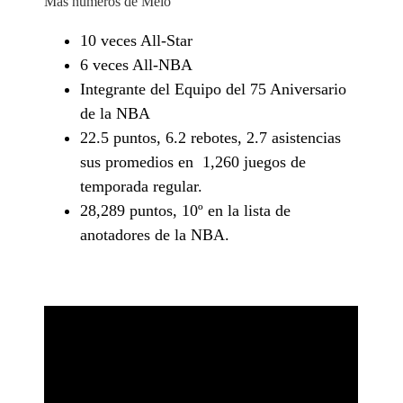
Más números de Melo
10 veces All-Star
6 veces All-NBA
Integrante del Equipo del 75 Aniversario
de la NBA
22.5 puntos, 6.2 rebotes, 2.7 asistencias
sus promedios en 1,260 juegos de
temporada regular.
28,289 puntos, 10º en la lista de
anotadores de la NBA.