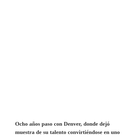
Ocho años paso con Denver, donde dejó
muestra de su talento convirtiéndose en uno