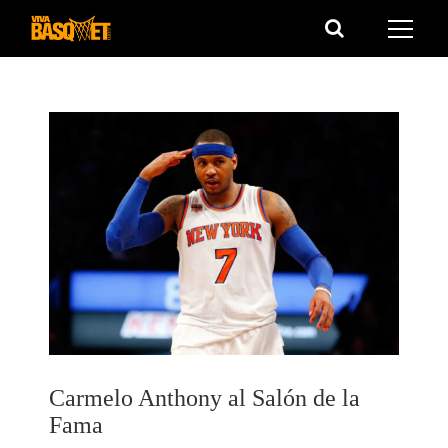
Saltar
al
contenido
Carmelo Anthony al Salón de la
Fama