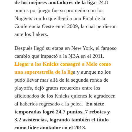
de los mejores anotadores de la liga
, 24.8
puntos por juego fue su promedio con los
Nuggets con lo que llegó a una Final de la
Conferencia Oeste en el 2009, la cual perdieron
ante los Lakers.
Después llegó su etapa en New York, el famoso
cambio que impactó a la NBA en el 2011.
Llegar a los Knicks consagró a Melo como
una superestrella de la lig
a y aunque no los
pudo llevar mas allá de la segunda ronda de
playoffs, dejó gratos recuerdos entre los
aficionados de los Knicks quienes le agradecen
al haberlos regresado a la pelea.
En siete
temporadas logró 24.7 puntos, 7 rebotes y
3.2 asistencias, logrando también el título
como líder anotador en el 2013.