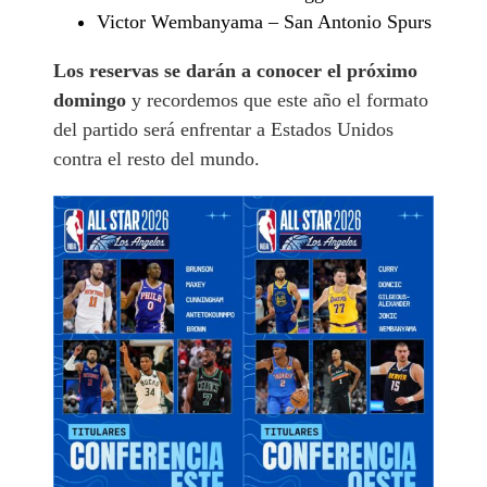
Victor Wembanyama – San Antonio Spurs
Los reservas se darán a conocer el próximo
domingo
y recordemos que este año el formato
del partido será enfrentar a Estados Unidos
contra el resto del mundo.