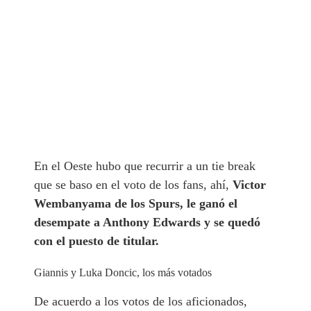
En el Oeste hubo que recurrir a un tie break
que se baso en el voto de los fans, ahí,
Victor
Wembanyama de los Spurs, le ganó el
desempate a Anthony Edwards y se quedó
con el puesto de titular.
Giannis y Luka Doncic, los más votados
De acuerdo a los votos de los aficionados,