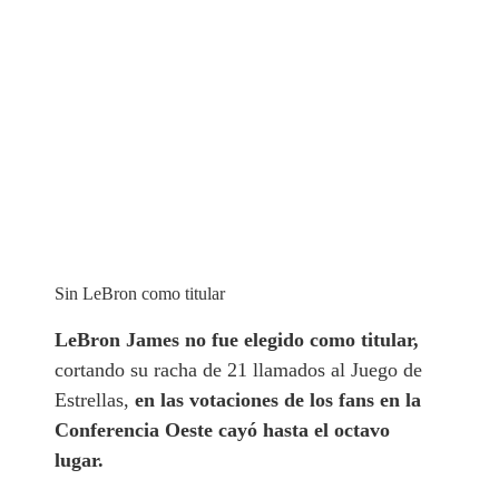
Sin LeBron como titular
LeBron James no fue elegido como titular,
cortando su racha de 21 llamados al Juego de
Estrellas,
en las votaciones de los fans en la
Conferencia Oeste cayó hasta el octavo
lugar.