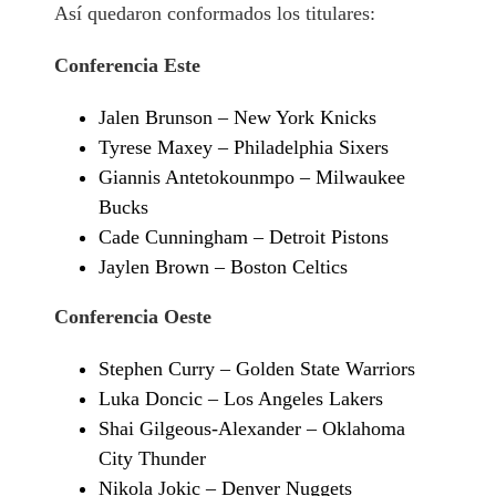
Así quedaron conformados los titulares:
Conferencia Este
Jalen Brunson – New York Knicks
Tyrese Maxey – Philadelphia Sixers
Giannis Antetokounmpo – Milwaukee
Bucks
Cade Cunningham – Detroit Pistons
Jaylen Brown – Boston Celtics
Conferencia Oeste
Stephen Curry – Golden State Warriors
Luka Doncic – Los Angeles Lakers
Shai Gilgeous-Alexander – Oklahoma
City Thunder
Nikola Jokic – Denver Nuggets