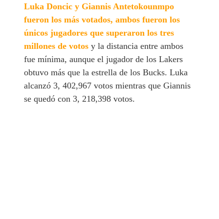
Luka Doncic y Giannis Antetokounmpo
fueron los más votados, ambos fueron los
únicos jugadores que superaron los tres
millones de votos
y la distancia entre ambos
fue mínima, aunque el jugador de los Lakers
obtuvo más que la estrella de los Bucks. Luka
alcanzó 3, 402,967 votos mientras que Giannis
se quedó con 3, 218,398 votos.