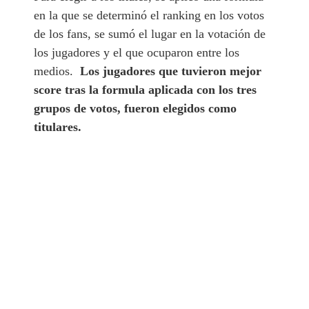
en la que se determinó el ranking en los votos
de los fans, se sumó el lugar en la votación de
los jugadores y el que ocuparon entre los
medios.
Los jugadores que tuvieron mejor
score tras la formula aplicada con los tres
grupos de votos, fueron elegidos como
titulares.