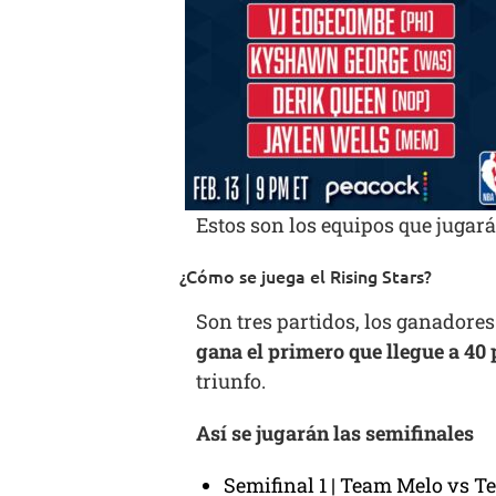
Estos son los equipos que jugará
¿Cómo se juega el Rising Stars?
Son tres partidos, los ganadores 
gana el primero que llegue a 40 p
triunfo.
Así se jugarán las semifinales
Semifinal 1 | Team Melo vs T