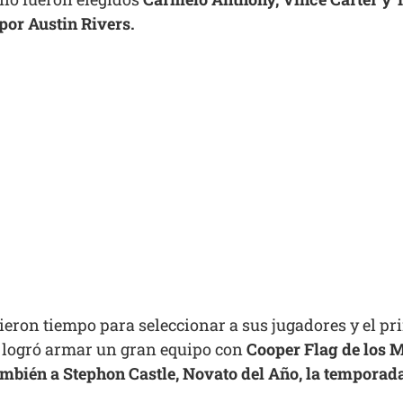
or Austin Rivers.
dieron tiempo para seleccionar a sus jugadores y el p
 logró armar un gran equipo con
Cooper Flag de los 
ambién a Stephon Castle, Novato del Año, la temporad