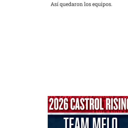
Así quedaron los equipos.