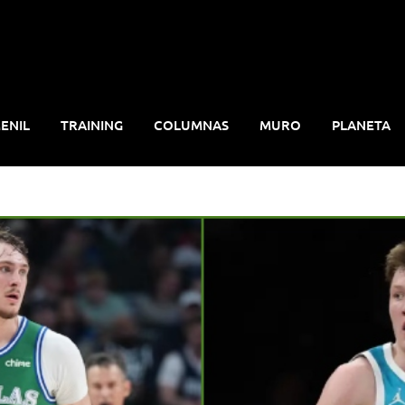
ENIL
TRAINING
COLUMNAS
MURO
PLANETA