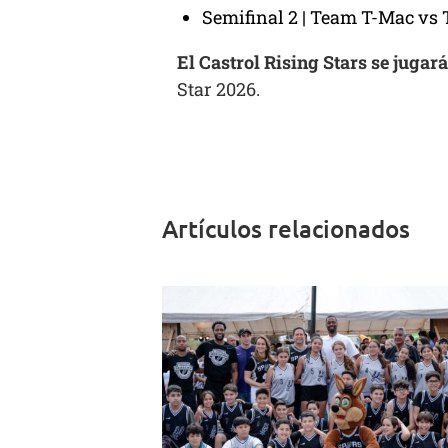
Semifinal 2 | Team T-Mac vs
El Castrol Rising Stars se jugará
Star 2026.
Artículos relacionados