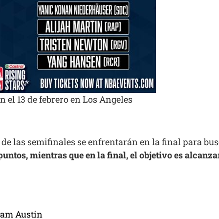
n el 13 de febrero en Los Angeles
de las semifinales se enfrentarán en la final para busc
untos, mientras que en la final, el objetivo es alcanza
eam Austin