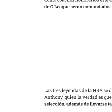
de G League serán comandados p
Las tres leyendas de la NBA se 
Anthony, quien la verdad es que
selección, además de llevarse t