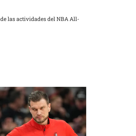
 de las actividades del NBA All-