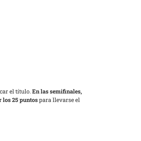
ar el título.
En las semifinales,
r los 25 puntos
para llevarse el