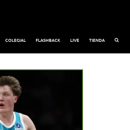
COLEGIAL
FLASHBACK
LIVE
TIENDA