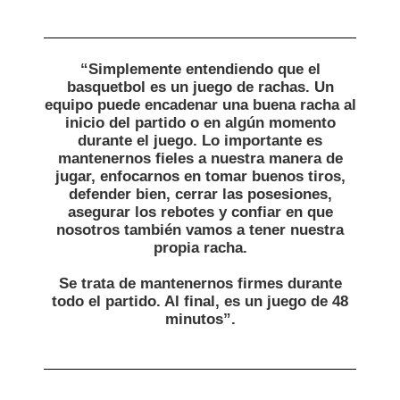
“Simplemente entendiendo que el
basquetbol es un juego de rachas. Un
equipo puede encadenar una buena racha al
inicio del partido o en algún momento
durante el juego. Lo importante es
mantenernos fieles a nuestra manera de
jugar, enfocarnos en tomar buenos tiros,
defender bien, cerrar las posesiones,
asegurar los rebotes y confiar en que
nosotros también vamos a tener nuestra
propia racha.
Se trata de mantenernos firmes durante
todo el partido. Al final, es un juego de 48
minutos”.