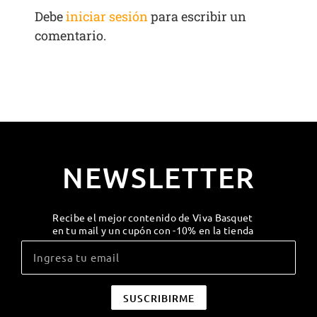
Debe
iniciar sesión
para escribir un
comentario.
NEWSLETTER
Recibe el mejor contenido de Viva Basquet
en tu mail y un cupón con -10% en la tienda