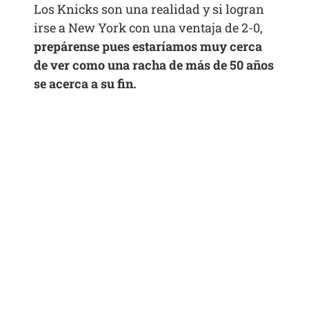
Los Knicks son una realidad y si logran
irse a New York con una ventaja de 2-0,
prepárense pues estaríamos muy cerca
de ver como una racha de más de 50 años
se acerca a su fin.