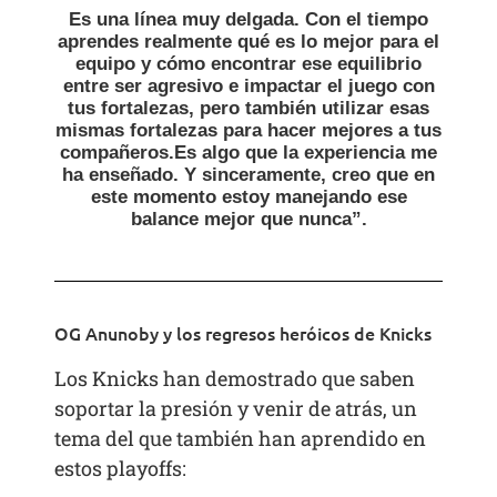
Es una línea muy delgada. Con el tiempo
aprendes realmente qué es lo mejor para el
equipo y cómo encontrar ese equilibrio
entre ser agresivo e impactar el juego con
tus fortalezas, pero también utilizar esas
mismas fortalezas para hacer mejores a tus
compañeros.Es algo que la experiencia me
ha enseñado. Y sinceramente, creo que en
este momento estoy manejando ese
balance mejor que nunca”.
OG Anunoby y los regresos heróicos de Knicks
Los Knicks han demostrado que saben
soportar la presión y venir de atrás, un
tema del que también han aprendido en
estos playoffs: