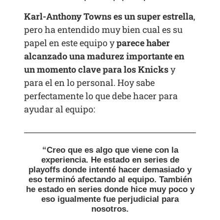
Karl-Anthony Towns es un super estrella
,
pero ha entendido muy bien cual es su
papel en este equipo y
parece haber
alcanzado una madurez importante en
un momento clave para los Knicks
y
para el en lo personal. Hoy sabe
perfectamente lo que debe hacer para
ayudar al equipo:
“Creo que es algo que viene con la
experiencia. He estado en series de
playoffs donde intenté hacer demasiado y
eso terminó afectando al equipo. También
he estado en series donde hice muy poco y
eso igualmente fue perjudicial para
nosotros.