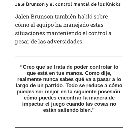
Jale Brunson y el control mental de los Knicks
Jalen Brunson también habló sobre
cómo el equipo ha manejado estas
situaciones manteniendo el control a
pesar de las adversidades.
“Creo que se trata de poder controlar lo
que está en tus manos. Como dije,
realmente nunca sabes qué va a pasar a lo
largo de un partido. Todo se reduce a cómo
puedes ser mejor en la siguiente posesión,
cómo puedes encontrar la manera de
impactar el juego cuando las cosas no
están saliendo bien.”