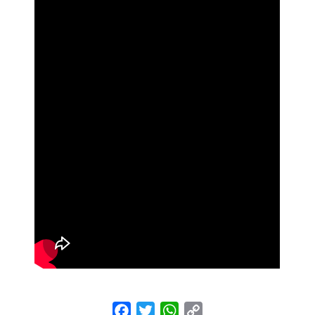
Facebook
Twitter
WhatsApp
Copy