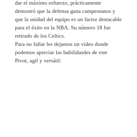
dar el máximo esfuerzo, prácticamente
demostró que la defensa gana campeonatos y
que la unidad del equipo es un factor destacable
para el éxito en la NBA. Su número 18 fue
retirado de los Celtics.
Para no fallar les dejamos un video donde
podemos apreciar las habilidasdes de este
Pivot, agil y versátil: