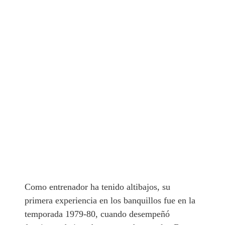
Como entrenador ha tenido altibajos, su
primera experiencia en los banquillos fue en la
temporada 1979-80, cuando desempeñó