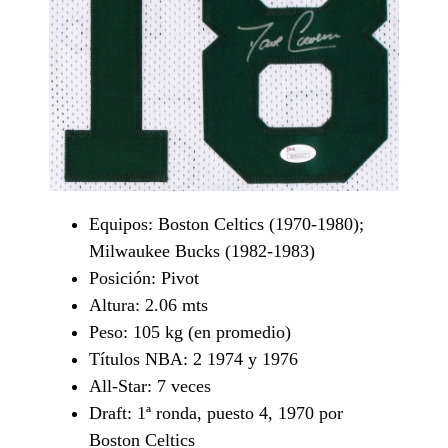
Equipos: Boston Celtics (1970-1980);
Milwaukee Bucks (1982-1983)
Posición: Pivot
Altura: 2.06 mts
Peso: 105 kg (en promedio)
Títulos NBA: 2 1974 y 1976
All-Star: 7 veces
Draft: 1ª ronda, puesto 4, 1970 por
Boston Celtics