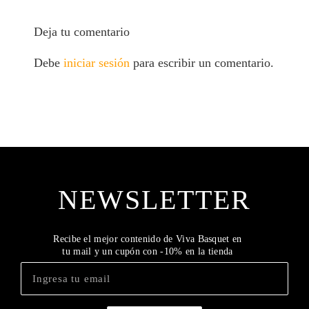
Deja tu comentario
Debe
iniciar sesión
para escribir un comentario.
NEWSLETTER
Recibe el mejor contenido de Viva Basquet en
tu mail y un cupón con -10% en la tienda