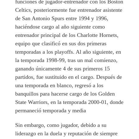
funciones de jugador-entrenador con los Boston
Celtics, posteriormente fue entrenador asistente
de San Antonio Spurs entre 1994 y 1996,
haciéndose cargo al año siguiente como
entrenador principal de los Charlotte Hornets,
equipo que clasificó en sus dos primeras
temporadas a los playoffs. Al año siguiente, en
la temporada 1998-99, tras un mal comienzo,
ganando únicamente 4 de sus primeros 15
partidos, fue sustituido en el cargo. Después de
una temporada en blanco, regresó a los
banquillos para hacerse cargo de los Golden
State Warriors, en la temporada 2000-01, donde
permaneció temporada y media
Sin embargo, como jugador, debido a su
liderazgo en la duela y reputación de siempre