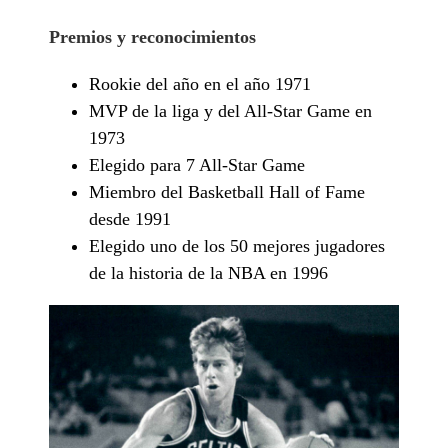
Premios y reconocimientos
Rookie del año en el año 1971
MVP de la liga y del All-Star Game en
1973
Elegido para 7 All-Star Game
Miembro del Basketball Hall of Fame
desde 1991
Elegido uno de los 50 mejores jugadores
de la historia de la NBA en 1996