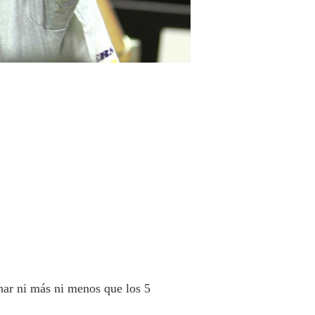
nar ni más ni menos que los 5