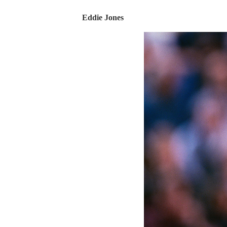
Eddie Jones