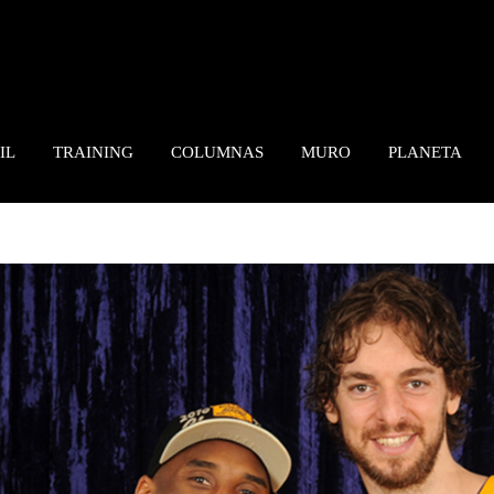
IL
TRAINING
COLUMNAS
MURO
PLANETA