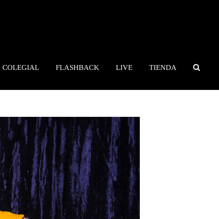
COLEGIAL
FLASHBACK
LIVE
TIENDA