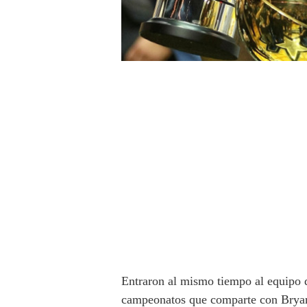
Entraron al mismo tiempo al equipo d
campeonatos que comparte con Brya