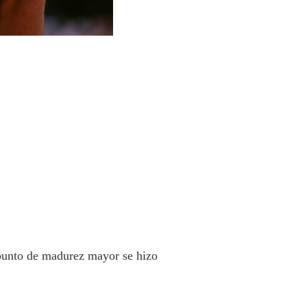
punto de madurez mayor se hizo