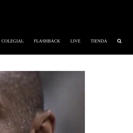
COLEGIAL
FLASHBACK
LIVE
TIENDA