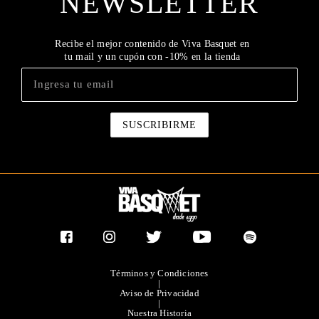
NEWSLETTER
Recibe el mejor contenido de Viva Basquet en
tu mail y un cupón con -10% en la tienda
Términos y Condiciones
|
Aviso de Privacidad
|
Nuestra Historia