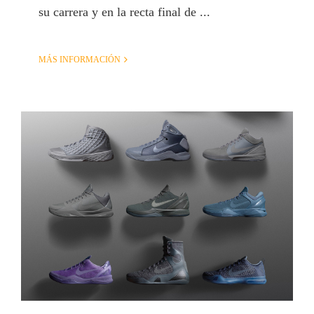
su carrera y en la recta final de ...
MÁS INFORMACIÓN