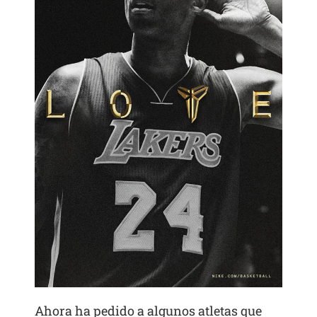
Ahora ha pedido a algunos atletas que