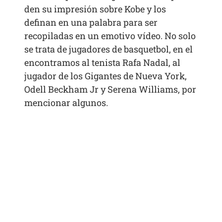
den su impresión sobre Kobe y los
definan en una palabra para ser
recopiladas en un emotivo vídeo. No solo
se trata de jugadores de basquetbol, en el
encontramos al tenista Rafa Nadal, al
jugador de los Gigantes de Nueva York,
Odell Beckham Jr y Serena Williams, por
mencionar algunos.