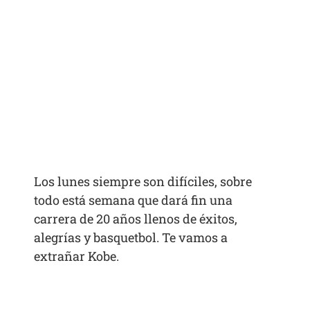
Los lunes siempre son difíciles, sobre
todo está semana que dará fin una
carrera de 20 años llenos de éxitos,
alegrías y basquetbol. Te vamos a
extrañar Kobe.