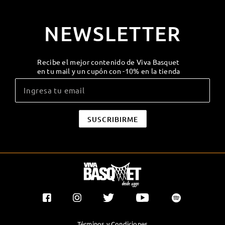
NEWSLETTER
Recibe el mejor contenido de Viva Basquet
en tu mail y un cupón con -10% en la tienda
Términos y Condiciones