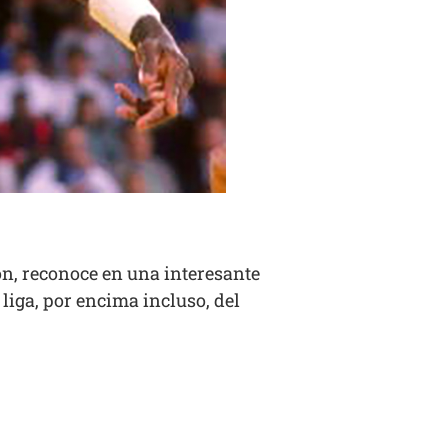
on, reconoce en una interesante
 liga, por encima incluso, del