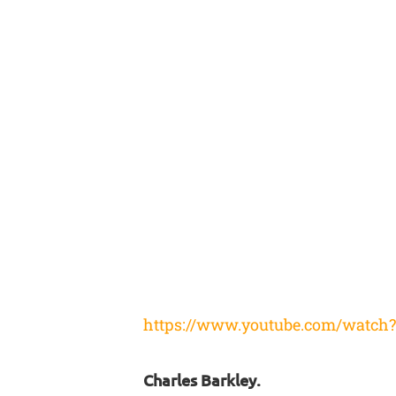
https://www.youtube.com/watc
Charles Barkley.