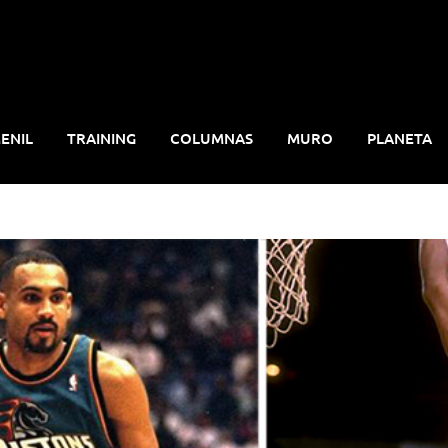
ENIL
TRAINING
COLUMNAS
MURO
PLANETA