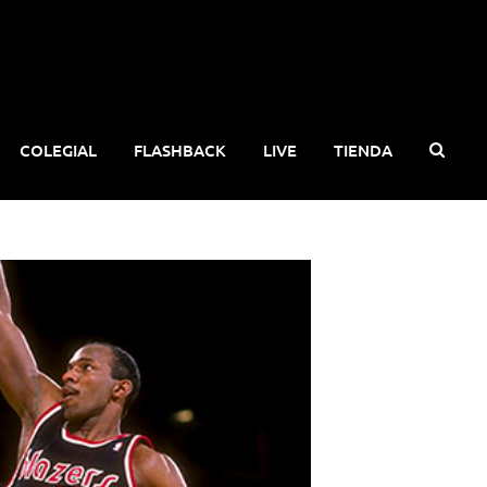
COLEGIAL
FLASHBACK
LIVE
TIENDA