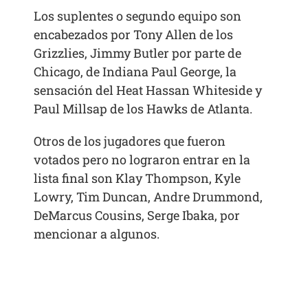
Los suplentes o segundo equipo son
encabezados por Tony Allen de los
Grizzlies, Jimmy Butler por parte de
Chicago, de Indiana Paul George, la
sensación del Heat Hassan Whiteside y
Paul Millsap de los Hawks de Atlanta.
Otros de los jugadores que fueron
votados pero no lograron entrar en la
lista final son Klay Thompson, Kyle
Lowry, Tim Duncan, Andre Drummond,
DeMarcus Cousins, Serge Ibaka, por
mencionar a algunos.