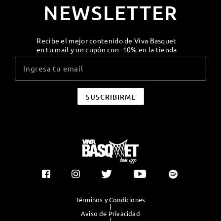
NEWSLETTER
Recibe el mejor contenido de Viva Basquet
en tu mail y un cupón con -10% en la tienda
Términos y Condiciones
|
Aviso de Privacidad
|