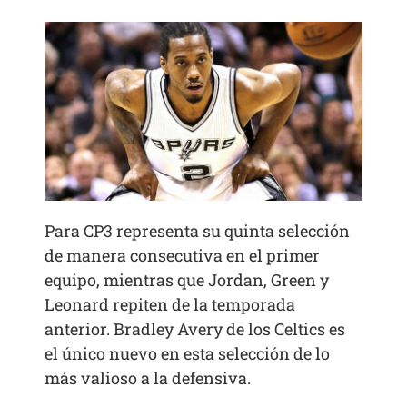
Para CP3 representa su quinta selección
de manera consecutiva en el primer
equipo, mientras que Jordan, Green y
Leonard repiten de la temporada
anterior. Bradley Avery de los Celtics es
el único nuevo en esta selección de lo
más valioso a la defensiva.